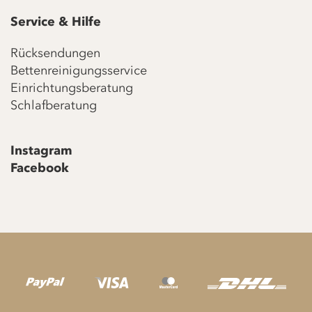
Service & Hilfe
Rücksendungen
Bettenreinigungsservice
Einrichtungsberatung
Schlafberatung
Instagram
Facebook