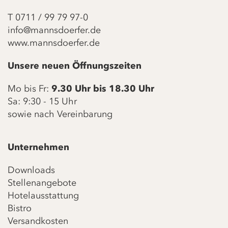
T
0711 / 99 79 97-0
info@mannsdoerfer.de
www.mannsdoerfer.de
Unsere neuen Öffnungszeiten
Mo bis Fr:
9.30 Uhr bis 18.30 Uhr
Sa: 9:30 - 15 Uhr
sowie nach Vereinbarung
Unternehmen
Downloads
Stellenangebote
Hotelausstattung
Bistro
Versandkosten