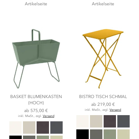
Artikelseite
Artikelseite
BASKET BLUMENKASTEN
BISTRO TISCH SCHMAL
(HOCH)
ab
219,00 €
ab
575,00 €
inkl. MwSt., zzgl.
Versand
inkl. MwSt., zzgl.
Versand