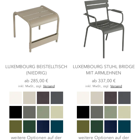
LUXEMBOURG BEISTELLTISCH
LUXEMBOURG STUHL BRIDGE
(NIEDRIG)
MIT ARMLEHNEN
ab
285,00 €
ab
337,00 €
inkl. MwSt., zzgl.
Versand
inkl. MwSt., zzgl.
Versand
weitere Optionen auf der
weitere Optionen auf der