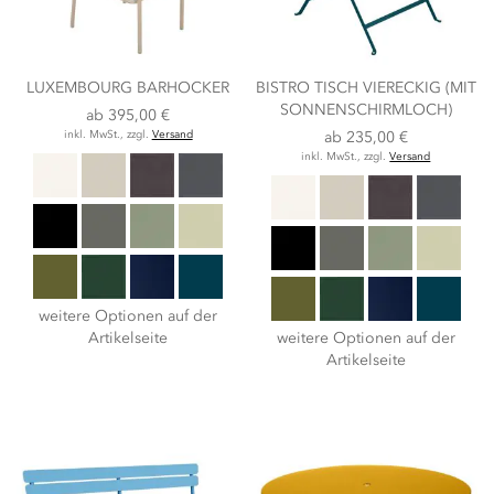
LUXEMBOURG BARHOCKER
BISTRO TISCH VIERECKIG (MIT
SONNENSCHIRMLOCH)
ab
395,00 €
inkl. MwSt., zzgl.
Versand
ab
235,00 €
inkl. MwSt., zzgl.
Versand
weitere Optionen auf der
Artikelseite
weitere Optionen auf der
Artikelseite