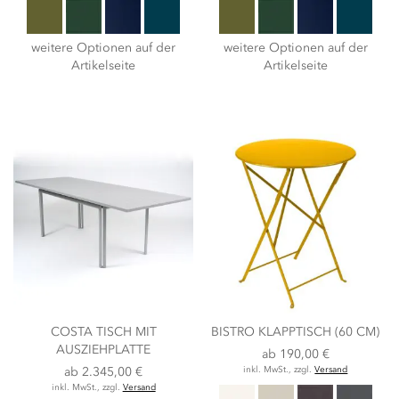
weitere Optionen auf der
weitere Optionen auf der
Artikelseite
Artikelseite
COSTA TISCH MIT
BISTRO KLAPPTISCH (60 CM)
AUSZIEHPLATTE
ab
190,00 €
ab
2.345,00 €
inkl. MwSt., zzgl.
Versand
inkl. MwSt., zzgl.
Versand