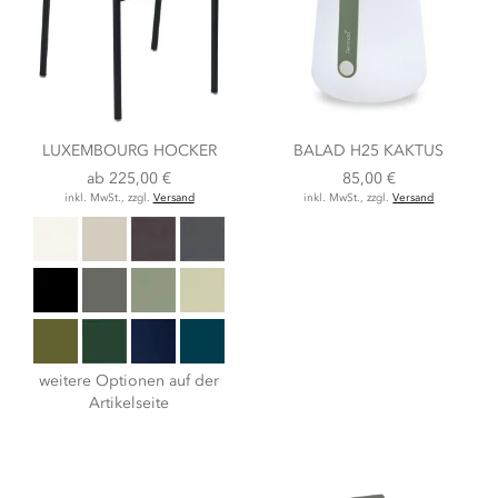
LUXEMBOURG HOCKER
BALAD H25 KAKTUS
ab
225,00 €
85,00 €
inkl. MwSt., zzgl.
Versand
inkl. MwSt., zzgl.
Versand
weitere Optionen auf der
Artikelseite