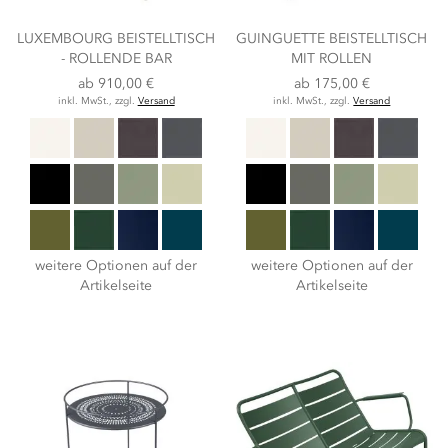
LUXEMBOURG BEISTELLTISCH
GUINGUETTE BEISTELLTISCH
- ROLLENDE BAR
MIT ROLLEN
ab
910,00 €
ab
175,00 €
inkl. MwSt., zzgl.
Versand
inkl. MwSt., zzgl.
Versand
weitere Optionen auf der
weitere Optionen auf der
Artikelseite
Artikelseite