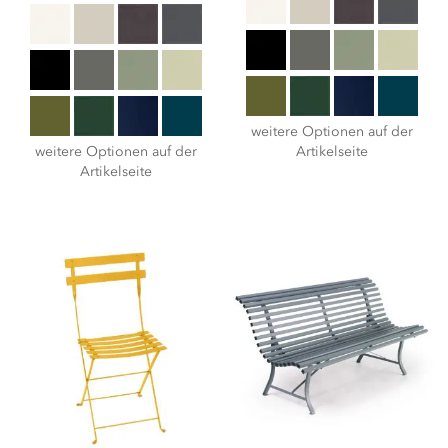
weitere Optionen auf der
weitere Optionen auf der
Artikelseite
Artikelseite