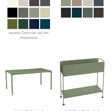
weitere Optionen auf der
Artikelseite