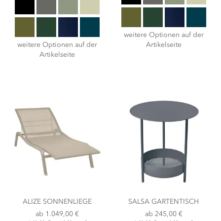
weitere Optionen auf der
weitere Optionen auf der
Artikelseite
Artikelseite
ALIZE SONNENLIEGE
SALSA GARTENTISCH
ab
1.049,00 €
ab
245,00 €