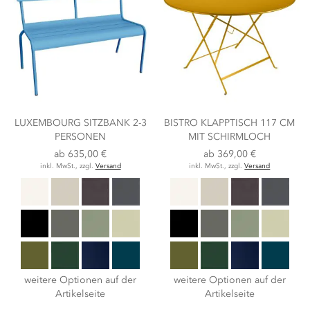
LUXEMBOURG SITZBANK 2-3
BISTRO KLAPPTISCH 117 CM
PERSONEN
MIT SCHIRMLOCH
ab
635,00 €
ab
369,00 €
inkl. MwSt., zzgl.
Versand
inkl. MwSt., zzgl.
Versand
weitere Optionen auf der
weitere Optionen auf der
Artikelseite
Artikelseite