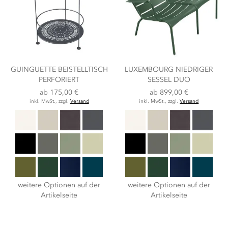
GUINGUETTE BEISTELLTISCH
LUXEMBOURG NIEDRIGER
PERFORIERT
SESSEL DUO
ab
175,00 €
ab
899,00 €
inkl. MwSt., zzgl.
Versand
inkl. MwSt., zzgl.
Versand
weitere Optionen auf der
weitere Optionen auf der
Artikelseite
Artikelseite