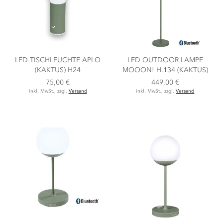
LED TISCHLEUCHTE APLO
LED OUTDOOR LAMPE
(KAKTUS) H24
MOOON! H.134 (KAKTUS)
75,00 €
449,00 €
inkl. MwSt., zzgl.
Versand
inkl. MwSt., zzgl.
Versand