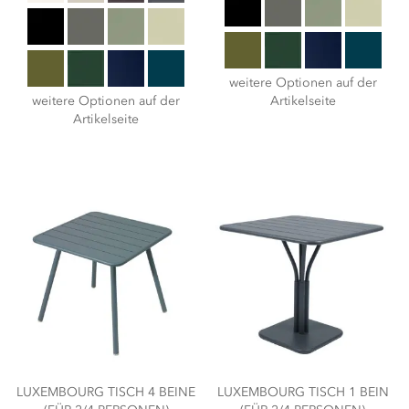
weitere Optionen auf der
weitere Optionen auf der
Artikelseite
Artikelseite
LUXEMBOURG TISCH 4 BEINE
LUXEMBOURG TISCH 1 BEIN