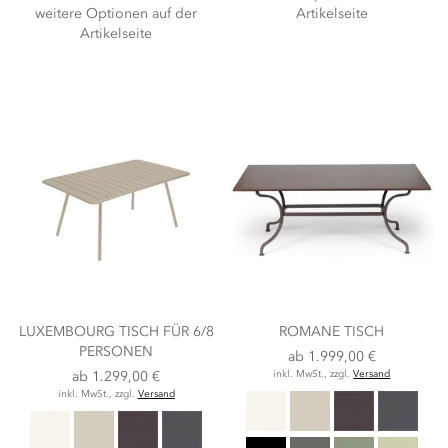
weitere Optionen auf der
Artikelseite
Artikelseite
LUXEMBOURG TISCH FÜR 6/8
ROMANE TISCH
PERSONEN
ab
1.999,00 €
ab
1.299,00 €
inkl. MwSt., zzgl.
Versand
inkl. MwSt., zzgl.
Versand