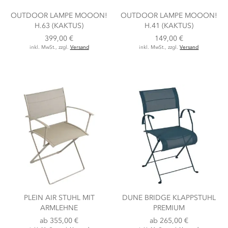
OUTDOOR LAMPE MOOON!
OUTDOOR LAMPE MOOON!
H.63 (KAKTUS)
H.41 (KAKTUS)
399,00 €
149,00 €
inkl. MwSt., zzgl.
Versand
inkl. MwSt., zzgl.
Versand
PLEIN AIR STUHL MIT
DUNE BRIDGE KLAPPSTUHL
ARMLEHNE
PREMIUM
ab
355,00 €
ab
265,00 €