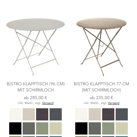
BISTRO KLAPPTISCH (96 CM)
BISTRO KLAPPTISCH 77 CM
MIT SCHIRMLOCH
(MIT SCHIRMLOCH)
ab
285,00 €
ab
235,00 €
inkl. MwSt., zzgl.
Versand
inkl. MwSt., zzgl.
Versand