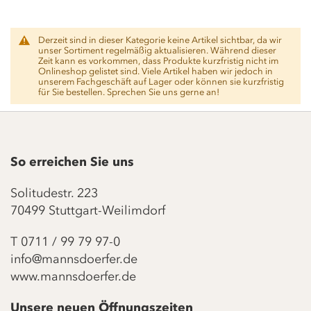
Derzeit sind in dieser Kategorie keine Artikel sichtbar, da wir
unser Sortiment regelmäßig aktualisieren. Während dieser
Zeit kann es vorkommen, dass Produkte kurzfristig nicht im
Onlineshop gelistet sind. Viele Artikel haben wir jedoch in
unserem Fachgeschäft auf Lager oder können sie kurzfristig
für Sie bestellen. Sprechen Sie uns gerne an!
So erreichen Sie uns
Solitudestr. 223
70499 Stuttgart-Weilimdorf
T
0711 / 99 79 97-0
info@mannsdoerfer.de
www.mannsdoerfer.de
Unsere neuen Öffnungszeiten