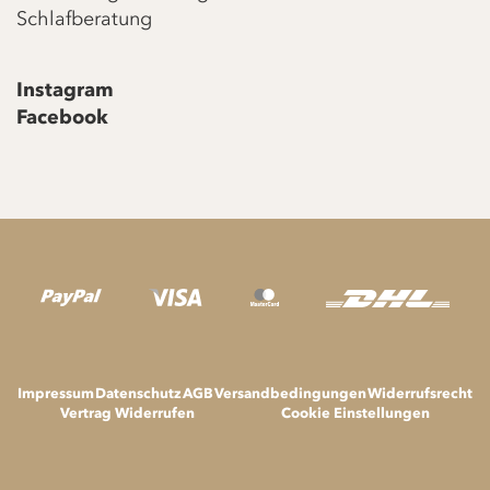
Schlafberatung
Instagram
Facebook
Impressum
Datenschutz
AGB
Versandbedingungen
Widerrufsrecht
Vertrag Widerrufen
Cookie Einstellungen