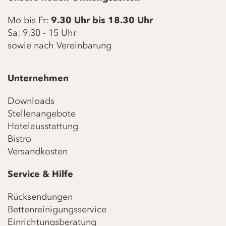
Mo bis Fr:
9.30 Uhr bis 18.30 Uhr
Sa: 9:30 - 15 Uhr
sowie nach Vereinbarung
Unternehmen
Downloads
Stellenangebote
Hotelausstattung
Bistro
Versandkosten
Service & Hilfe
Rücksendungen
Bettenreinigungsservice
Einrichtungsberatung