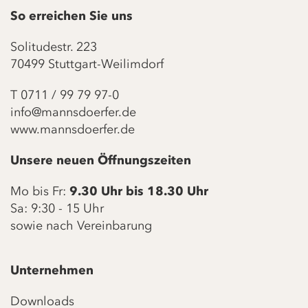
So erreichen Sie uns
Solitudestr. 223
70499 Stuttgart-Weilimdorf
T
0711 / 99 79 97-0
info@mannsdoerfer.de
www.mannsdoerfer.de
Unsere neuen Öffnungszeiten
Mo bis Fr:
9.30 Uhr bis 18.30 Uhr
Sa: 9:30 - 15 Uhr
sowie nach Vereinbarung
Unternehmen
Downloads