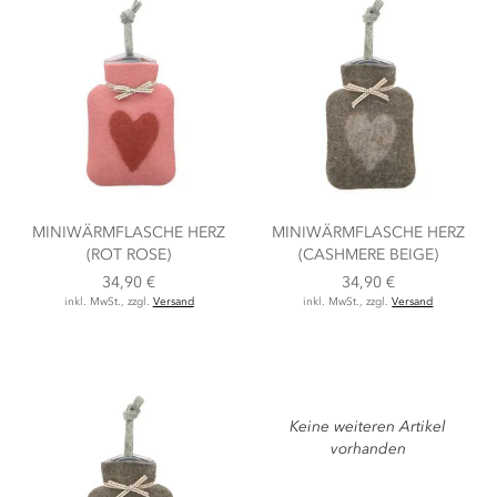
MINIWÄRMFLASCHE HERZ
MINIWÄRMFLASCHE HERZ
(ROT ROSE)
(CASHMERE BEIGE)
34,90 €
34,90 €
inkl. MwSt., zzgl.
Versand
inkl. MwSt., zzgl.
Versand
Keine weiteren Artikel
vorhanden