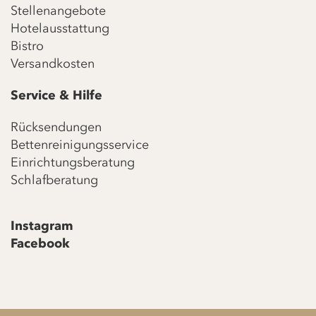
Stellenangebote
Hotelausstattung
Bistro
Versandkosten
Service & Hilfe
Rücksendungen
Bettenreinigungsservice
Einrichtungsberatung
Schlafberatung
Instagram
Facebook