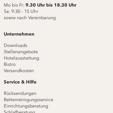
Mo bis Fr:
9.30 Uhr bis 18.30 Uhr
Sa: 9:30 - 15 Uhr
sowie nach Vereinbarung
Unternehmen
Downloads
Stellenangebote
Hotelausstattung
Bistro
Versandkosten
Service & Hilfe
Rücksendungen
Bettenreinigungsservice
Einrichtungsberatung
Schlafberatung