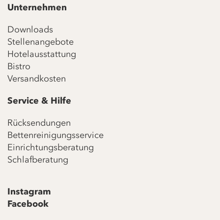
Unternehmen
Downloads
Stellenangebote
Hotelausstattung
Bistro
Versandkosten
Service & Hilfe
Rücksendungen
Bettenreinigungsservice
Einrichtungsberatung
Schlafberatung
Instagram
Facebook