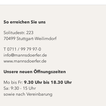
So erreichen Sie uns
Solitudestr. 223
70499 Stuttgart-Weilimdorf
T
0711 / 99 79 97-0
info@mannsdoerfer.de
www.mannsdoerfer.de
Unsere neuen Öffnungszeiten
Mo bis Fr:
9.30 Uhr bis 18.30 Uhr
Sa: 9:30 - 15 Uhr
sowie nach Vereinbarung