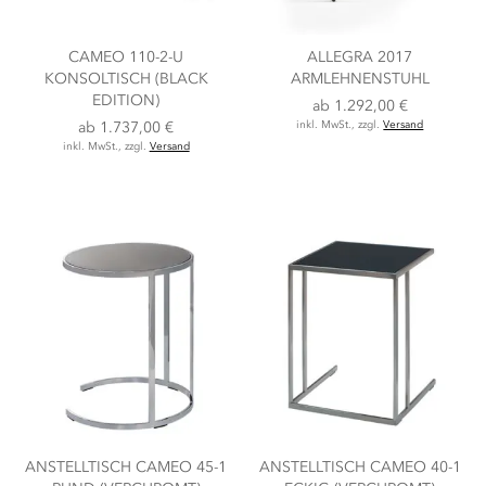
CAMEO 110-2-U
ALLEGRA 2017
KONSOLTISCH (BLACK
ARMLEHNENSTUHL
EDITION)
ab
1.292,00 €
ab
1.737,00 €
inkl. MwSt., zzgl.
Versand
inkl. MwSt., zzgl.
Versand
ANSTELLTISCH CAMEO 45-1
ANSTELLTISCH CAMEO 40-1