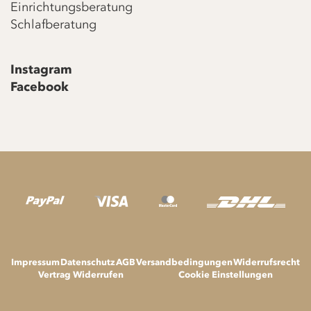
Einrichtungsberatung
Schlafberatung
Instagram
Facebook
Impressum
Datenschutz
AGB
Versandbedingungen
Widerrufsrecht
Vertrag Widerrufen
Cookie Einstellungen