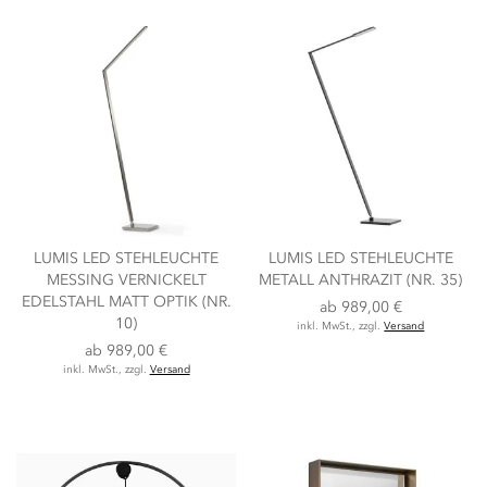
LUMIS LED STEHLEUCHTE
LUMIS LED STEHLEUCHTE
MESSING VERNICKELT
METALL ANTHRAZIT (NR. 35)
EDELSTAHL MATT OPTIK (NR.
ab
989,00 €
10)
inkl. MwSt., zzgl.
Versand
ab
989,00 €
inkl. MwSt., zzgl.
Versand