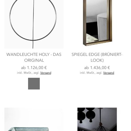
WANDLEUCHTE HOLY - DAS
SPIEGEL EDGE (BRÜNIERT-
ORIGINAL
LOOK)
ab
1.126,00 €
ab
1.436,00 €
inkl. MwSt., zzgl.
Versand
inkl. MwSt., zzgl.
Versand