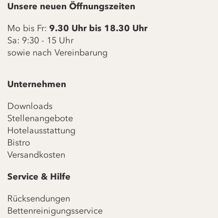
Unsere neuen Öffnungszeiten
Mo bis Fr:
9.30 Uhr bis 18.30 Uhr
Sa: 9:30 - 15 Uhr
sowie nach Vereinbarung
Unternehmen
Downloads
Stellenangebote
Hotelausstattung
Bistro
Versandkosten
Service & Hilfe
Rücksendungen
Bettenreinigungsservice