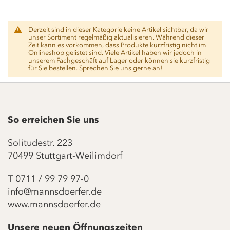
Derzeit sind in dieser Kategorie keine Artikel sichtbar, da wir
unser Sortiment regelmäßig aktualisieren. Während dieser
Zeit kann es vorkommen, dass Produkte kurzfristig nicht im
Onlineshop gelistet sind. Viele Artikel haben wir jedoch in
unserem Fachgeschäft auf Lager oder können sie kurzfristig
für Sie bestellen. Sprechen Sie uns gerne an!
So erreichen Sie uns
Solitudestr. 223
70499 Stuttgart-Weilimdorf
T
0711 / 99 79 97-0
info@mannsdoerfer.de
www.mannsdoerfer.de
Unsere neuen Öffnungszeiten