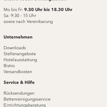
Mo bis Fr:
9.30 Uhr bis 18.30 Uhr
Sa: 9:30 - 15 Uhr
sowie nach Vereinbarung
Unternehmen
Downloads
Stellenangebote
Hotelausstattung
Bistro
Versandkosten
Service & Hilfe
Rücksendungen
Bettenreinigungsservice
Einrichtungsberatung