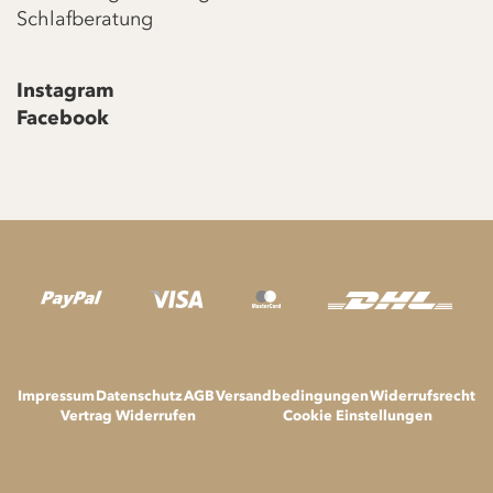
Schlafberatung
Instagram
Facebook
Impressum
Datenschutz
AGB
Versandbedingungen
Widerrufsrecht
Vertrag Widerrufen
Cookie Einstellungen