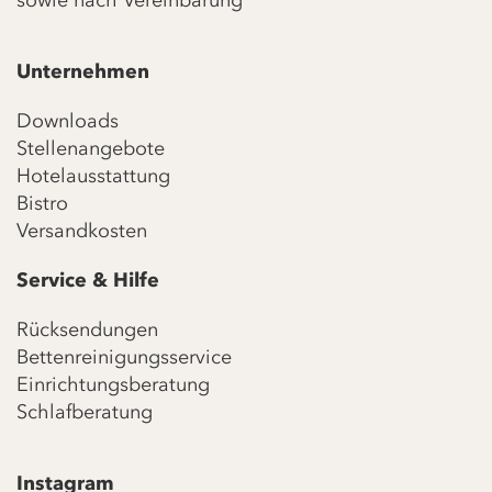
sowie nach Vereinbarung
Unternehmen
Downloads
Stellenangebote
Hotelausstattung
Bistro
Versandkosten
Service & Hilfe
Rücksendungen
Bettenreinigungsservice
Einrichtungsberatung
Schlafberatung
Instagram