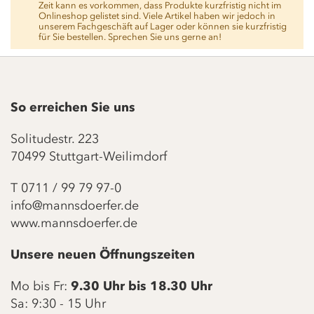
Zeit kann es vorkommen, dass Produkte kurzfristig nicht im
Onlineshop gelistet sind. Viele Artikel haben wir jedoch in
unserem Fachgeschäft auf Lager oder können sie kurzfristig
für Sie bestellen. Sprechen Sie uns gerne an!
So erreichen Sie uns
Solitudestr. 223
70499 Stuttgart-Weilimdorf
T
0711 / 99 79 97-0
info@mannsdoerfer.de
www.mannsdoerfer.de
Unsere neuen Öffnungszeiten
Mo bis Fr:
9.30 Uhr bis 18.30 Uhr
Sa: 9:30 - 15 Uhr