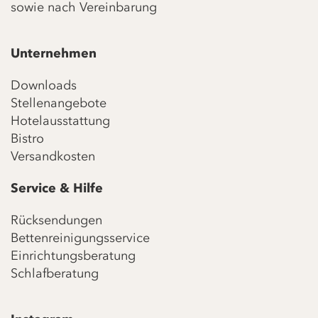
sowie nach Vereinbarung
Unternehmen
Downloads
Stellenangebote
Hotelausstattung
Bistro
Versandkosten
Service & Hilfe
Rücksendungen
Bettenreinigungsservice
Einrichtungsberatung
Schlafberatung