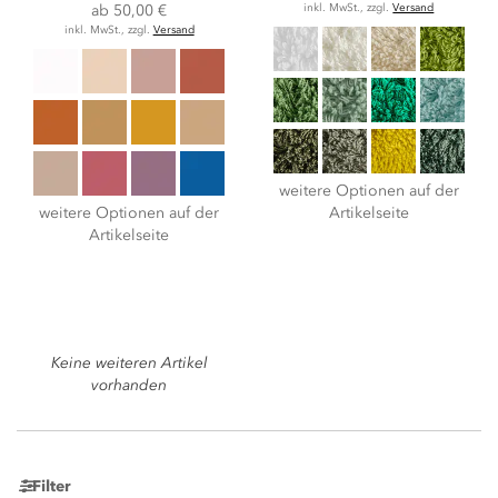
ab
50,00 €
inkl. MwSt., zzgl.
Versand
inkl. MwSt., zzgl.
Versand
weitere Optionen auf der
weitere Optionen auf der
Artikelseite
Artikelseite
Keine weiteren Artikel
vorhanden
Filter