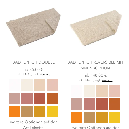
BADTEPPICH DOUBLE
BADTEPPICH REVERSIBLE MIT
INNENBORDÜRE
ab
85,00 €
inkl. MwSt., zzgl.
Versand
ab
148,00 €
inkl. MwSt., zzgl.
Versand
weitere Optionen auf der
Artikelseite
weitere Optionen auf der