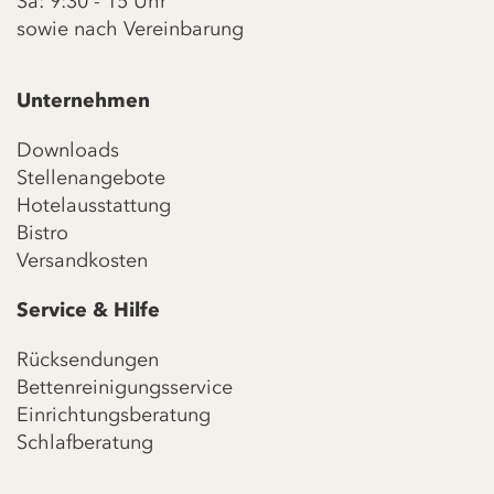
Sa: 9:30 - 15 Uhr
sowie nach Vereinbarung
Unternehmen
Downloads
Stellenangebote
Hotelausstattung
Bistro
Versandkosten
Service & Hilfe
Rücksendungen
Bettenreinigungsservice
Einrichtungsberatung
Schlafberatung