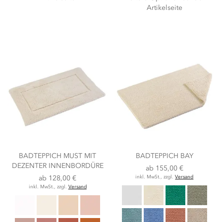
Artikelseite
BADTEPPICH MUST MIT
BADTEPPICH BAY
DEZENTER INNENBORDÜRE
ab
155,00 €
ab
128,00 €
inkl. MwSt., zzgl.
Versand
inkl. MwSt., zzgl.
Versand