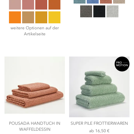
weitere Optionen auf der
Artikelseite
POUSADA HANDTUCH IN
SUPER PILE FROTTIERWAREN
WAFFELDESSIN
ab
16,50 €