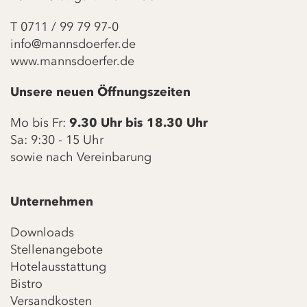
T
0711 / 99 79 97-0
info@mannsdoerfer.de
www.mannsdoerfer.de
Unsere neuen Öffnungszeiten
Mo bis Fr:
9.30 Uhr bis 18.30 Uhr
Sa: 9:30 - 15 Uhr
sowie nach Vereinbarung
Unternehmen
Downloads
Stellenangebote
Hotelausstattung
Bistro
Versandkosten