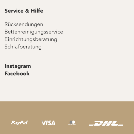
Service & Hilfe
Rücksendungen
Bettenreinigungsservice
Einrichtungsberatung
Schlafberatung
Instagram
Facebook