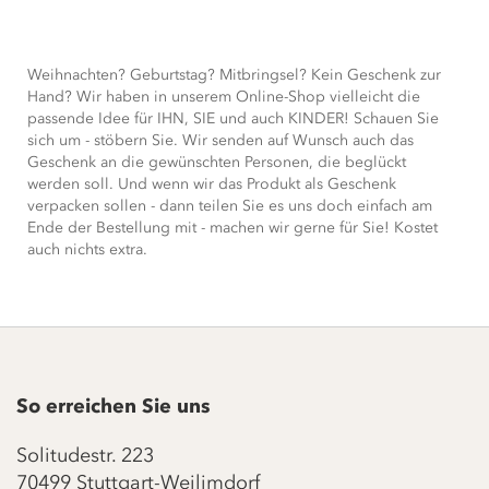
Weihnachten? Geburtstag? Mitbringsel? Kein Geschenk zur
Hand? Wir haben in unserem Online-Shop vielleicht die
passende Idee für IHN, SIE und auch KINDER! Schauen Sie
sich um - stöbern Sie. Wir senden auf Wunsch auch das
Geschenk an die gewünschten Personen, die beglückt
werden soll. Und wenn wir das Produkt als Geschenk
verpacken sollen - dann teilen Sie es uns doch einfach am
Ende der Bestellung mit - machen wir gerne für Sie! Kostet
auch nichts extra.
So erreichen Sie uns
Solitudestr. 223
70499 Stuttgart-Weilimdorf