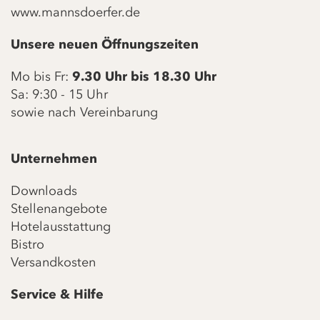
www.mannsdoerfer.de
Unsere neuen Öffnungszeiten
Mo bis Fr:
9.30 Uhr bis 18.30 Uhr
Sa: 9:30 - 15 Uhr
sowie nach Vereinbarung
Unternehmen
Downloads
Stellenangebote
Hotelausstattung
Bistro
Versandkosten
Service & Hilfe