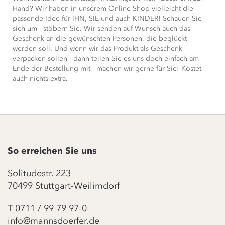
Hand? Wir haben in unserem Online-Shop vielleicht die
passende Idee für IHN, SIE und auch KINDER! Schauen Sie
sich um - stöbern Sie. Wir senden auf Wunsch auch das
Geschenk an die gewünschten Personen, die beglückt
werden soll. Und wenn wir das Produkt als Geschenk
verpacken sollen - dann teilen Sie es uns doch einfach am
Ende der Bestellung mit - machen wir gerne für Sie! Kostet
auch nichts extra.
So erreichen Sie uns
Solitudestr. 223
70499 Stuttgart-Weilimdorf
T
0711 / 99 79 97-0
info@mannsdoerfer.de