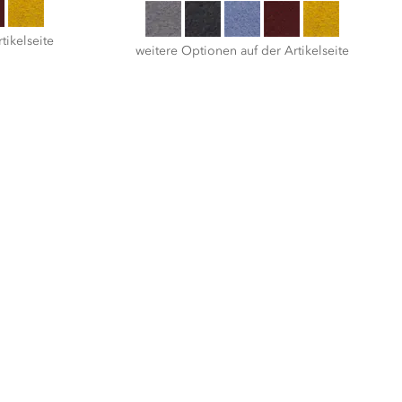
tikelseite
weitere Optionen auf der Artikelseite