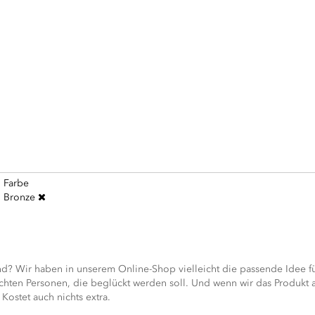
Farbe
Bronze
? Wir haben in unserem Online-Shop vielleicht die passende Idee fü
ten Personen, die beglückt werden soll. Und wenn wir das Produkt al
Kostet auch nichts extra.