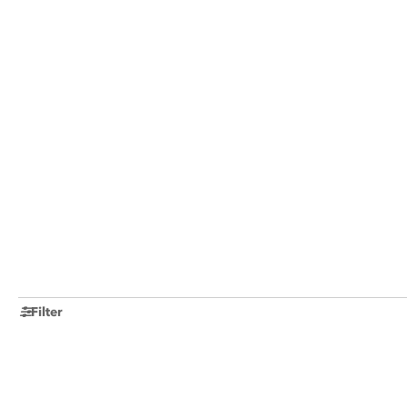
Filter