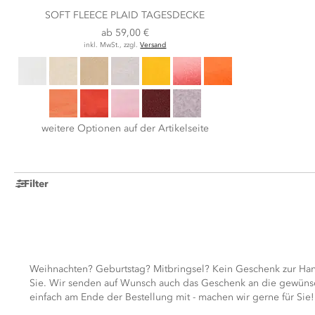
SOFT FLEECE PLAID TAGESDECKE
ab
59,00 €
inkl. MwSt., zzgl.
Versand
weitere Optionen auf der Artikelseite
Filter
Weihnachten? Geburtstag? Mitbringsel? Kein Geschenk zur Hand
Sie. Wir senden auf Wunsch auch das Geschenk an die gewünsch
einfach am Ende der Bestellung mit - machen wir gerne für Sie! 