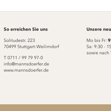
So erreichen Sie uns
Unsere neu
Solitudestr. 223
Mo bis Fr:
9
70499 Stuttgart-Weilimdorf
Sa: 9:30 - 
sowie nach 
T
0711 / 99 79 97-0
info@mannsdoerfer.de
www.mannsdoerfer.de