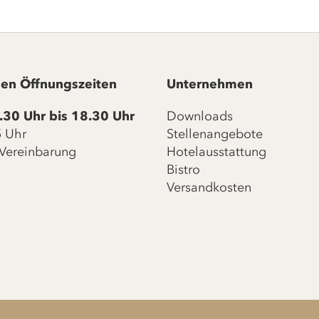
en Öffnungszeiten
Unternehmen
.30 Uhr bis 18.30 Uhr
Downloads
15 Uhr
Stellenangebote
Vereinbarung
Hotelausstattung
Bistro
Versandkosten