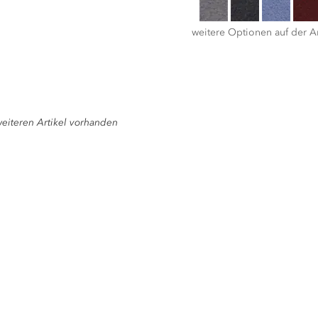
weitere Optionen auf der Ar
eiteren Artikel vorhanden