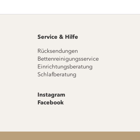
Service & Hilfe
Rücksendungen
Bettenreinigungsservice
Einrichtungsberatung
Schlafberatung
Instagram
Facebook