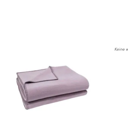
Keine w