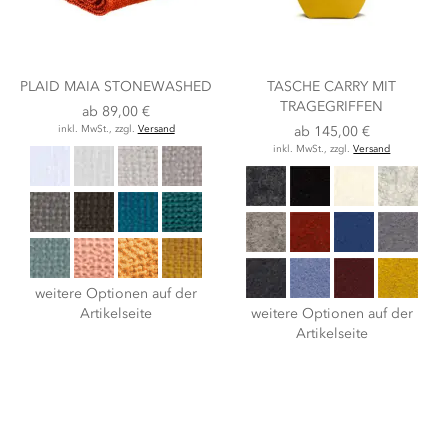
PLAID MAIA STONEWASHED
TASCHE CARRY MIT
TRAGEGRIFFEN
ab
89,00 €
inkl. MwSt., zzgl.
Versand
ab
145,00 €
inkl. MwSt., zzgl.
Versand
weitere Optionen auf der
Artikelseite
weitere Optionen auf der
Artikelseite