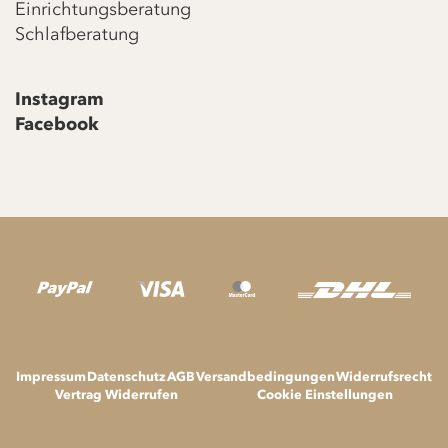
Einrichtungsberatung
Schlafberatung
Instagram
Facebook
Impressum
Datenschutz
AGB
Versandbedingungen
Widerrufsrecht
Vertrag Widerrufen
Cookie Einstellungen