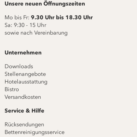
Unsere neuen Öffnungszeiten
Mo bis Fr:
9.30 Uhr bis 18.30 Uhr
Sa: 9:30 - 15 Uhr
sowie nach Vereinbarung
Unternehmen
Downloads
Stellenangebote
Hotelausstattung
Bistro
Versandkosten
Service & Hilfe
Rücksendungen
Bettenreinigungsservice