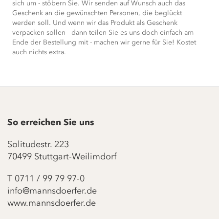
sich um - stöbern Sie. Wir senden auf Wunsch auch das
Geschenk an die gewünschten Personen, die beglückt
werden soll. Und wenn wir das Produkt als Geschenk
verpacken sollen - dann teilen Sie es uns doch einfach am
Ende der Bestellung mit - machen wir gerne für Sie! Kostet
auch nichts extra.
So erreichen Sie uns
Solitudestr. 223
70499 Stuttgart-Weilimdorf
T
0711 / 99 79 97-0
info@mannsdoerfer.de
www.mannsdoerfer.de