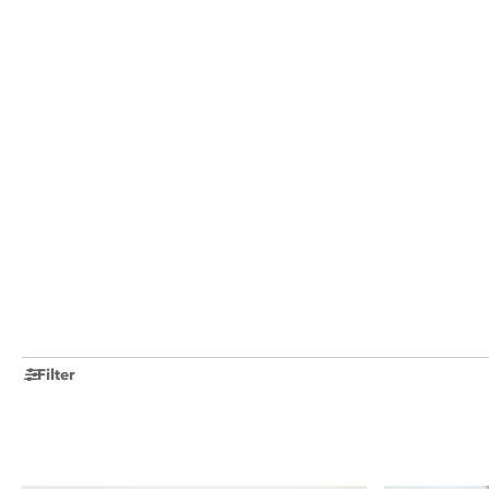
Filter