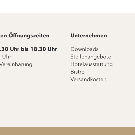
en Öffnungszeiten
Unternehmen
.30 Uhr bis 18.30 Uhr
Downloads
15 Uhr
Stellenangebote
Vereinbarung
Hotelausstattung
Bistro
Versandkosten