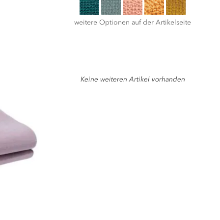
weitere Optionen auf der Artikelseite
Keine weiteren Artikel vorhanden