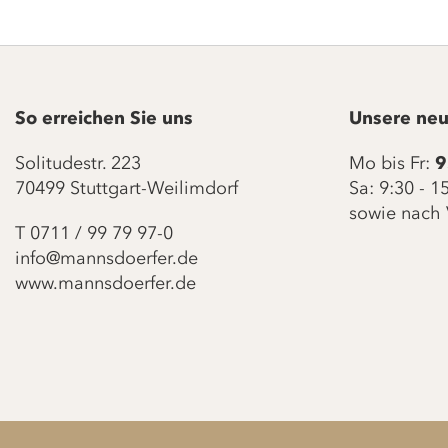
So erreichen Sie uns
Unsere neu
Solitudestr. 223
Mo bis Fr:
9
70499 Stuttgart-Weilimdorf
Sa: 9:30 - 
sowie nach 
T
0711 / 99 79 97-0
info@mannsdoerfer.de
www.mannsdoerfer.de