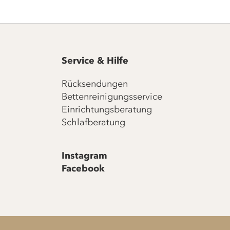
Service & Hilfe
Rücksendungen
Bettenreinigungsservice
Einrichtungsberatung
Schlafberatung
Instagram
Facebook