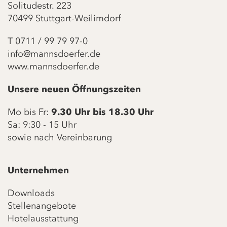
Solitudestr. 223
70499 Stuttgart-Weilimdorf
T
0711 / 99 79 97-0
info@mannsdoerfer.de
www.mannsdoerfer.de
Unsere neuen Öffnungszeiten
Mo bis Fr:
9.30 Uhr bis 18.30 Uhr
Sa: 9:30 - 15 Uhr
sowie nach Vereinbarung
Unternehmen
Downloads
Stellenangebote
Hotelausstattung