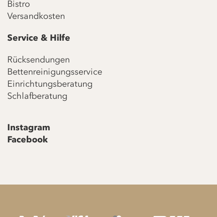
Bistro
Versandkosten
Service & Hilfe
Rücksendungen
Bettenreinigungsservice
Einrichtungsberatung
Schlafberatung
Instagram
Facebook