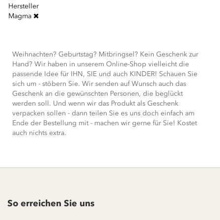
Reihe
Hersteller
Magma
Weihnachten? Geburtstag? Mitbringsel? Kein Geschenk zur
Hand? Wir haben in unserem Online-Shop vielleicht die
passende Idee für IHN, SIE und auch KINDER! Schauen Sie
sich um - stöbern Sie. Wir senden auf Wunsch auch das
Geschenk an die gewünschten Personen, die beglückt
werden soll. Und wenn wir das Produkt als Geschenk
verpacken sollen - dann teilen Sie es uns doch einfach am
Ende der Bestellung mit - machen wir gerne für Sie! Kostet
auch nichts extra.
So erreichen Sie uns