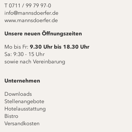
T
0711 / 99 79 97-0
info@mannsdoerfer.de
www.mannsdoerfer.de
Unsere neuen Öffnungszeiten
Mo bis Fr:
9.30 Uhr bis 18.30 Uhr
Sa: 9:30 - 15 Uhr
sowie nach Vereinbarung
Unternehmen
Downloads
Stellenangebote
Hotelausstattung
Bistro
Versandkosten