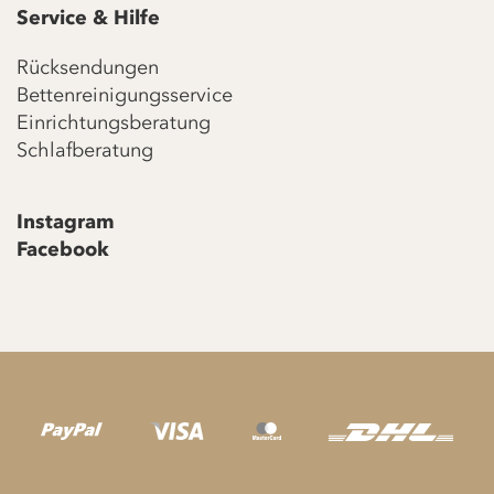
Service & Hilfe
Rücksendungen
Bettenreinigungsservice
Einrichtungsberatung
Schlafberatung
Instagram
Facebook