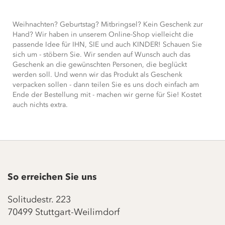
Weihnachten? Geburtstag? Mitbringsel? Kein Geschenk zur
Hand? Wir haben in unserem Online-Shop vielleicht die
passende Idee für IHN, SIE und auch KINDER! Schauen Sie
sich um - stöbern Sie. Wir senden auf Wunsch auch das
Geschenk an die gewünschten Personen, die beglückt
werden soll. Und wenn wir das Produkt als Geschenk
verpacken sollen - dann teilen Sie es uns doch einfach am
Ende der Bestellung mit - machen wir gerne für Sie! Kostet
auch nichts extra.
So erreichen Sie uns
Solitudestr. 223
70499 Stuttgart-Weilimdorf