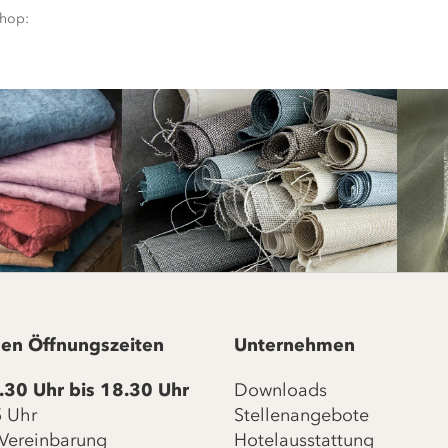
shop:
en Öffnungszeiten
Unternehmen
.30 Uhr bis 18.30 Uhr
Downloads
15 Uhr
Stellenangebote
Vereinbarung
Hotelausstattung