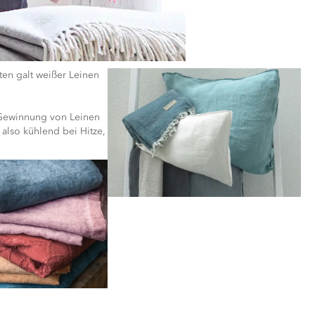
ten galt weißer Leinen
ie Gewinnung von Leinen
 also kühlend bei Hitze,