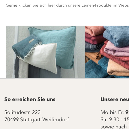
Gerne klicken Sie sich hier durch unsere Leinen-Produkte im Web
So erreichen Sie uns
Unsere neu
Solitudestr. 223
Mo bis Fr:
9
70499 Stuttgart-Weilimdorf
Sa: 9:30 - 
sowie nach 