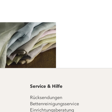
Service & Hilfe
Rücksendungen
Bettenreinigungsservice
Einrichtungsberatung