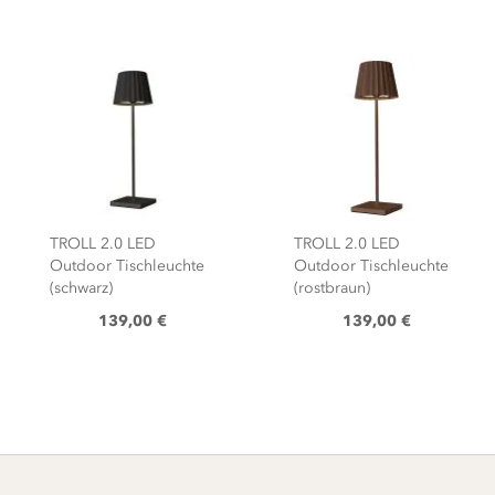
TROLL 2.0 LED
TROLL 2.0 LED
Outdoor Tischleuchte
Outdoor Tischleuchte
(schwarz)
(rostbraun)
139,00 €
139,00 €