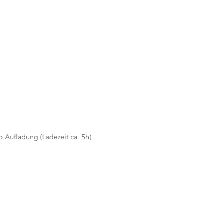
 Aufladung (Ladezeit ca. 5h)