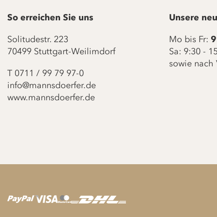
So erreichen Sie uns
Unsere neu
Solitudestr. 223
Mo bis Fr:
9
70499 Stuttgart-Weilimdorf
Sa: 9:30 - 
sowie nach 
T
0711 / 99 79 97-0
info@mannsdoerfer.de
www.mannsdoerfer.de