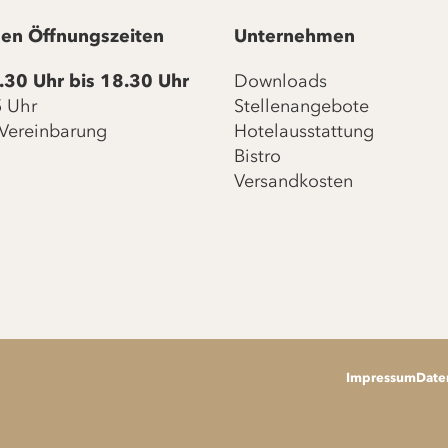
en Öffnungszeiten
Unternehmen
.30 Uhr bis 18.30 Uhr
Downloads
15 Uhr
Stellenangebote
Vereinbarung
Hotelausstattung
Bistro
Versandkosten
Impressum
Date