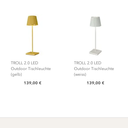
TROLL 2.0 LED
TROLL 2.0 LED
Outdoor Tischleuchte
Outdoor Tischleuchte
(gelb)
(weiss)
139,00 €
139,00 €