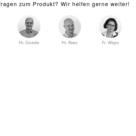
Fragen zum Produkt? Wir helfen gerne weiter!
Hr. Goede
Hr. Rees
Fr. Weps