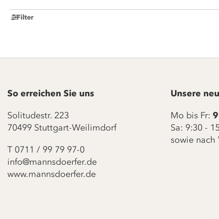
Filter
So erreichen Sie uns
Unsere neu
Solitudestr. 223
Mo bis Fr:
9
70499 Stuttgart-Weilimdorf
Sa: 9:30 - 
sowie nach 
T
0711 / 99 79 97-0
info@mannsdoerfer.de
www.mannsdoerfer.de