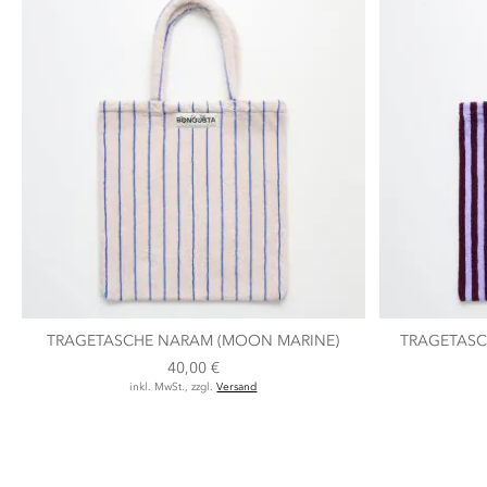
TRAGETASCHE NARAM (MOON MARINE)
TRAGETASC
40,00 €
inkl. MwSt., zzgl.
Versand