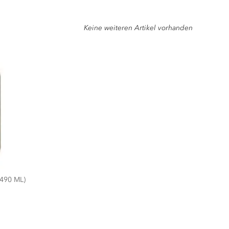
Keine weiteren Artikel vorhanden
490 ML)