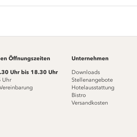
en Öffnungszeiten
Unternehmen
.30 Uhr bis 18.30 Uhr
Downloads
15 Uhr
Stellenangebote
Vereinbarung
Hotelausstattung
Bistro
Versandkosten