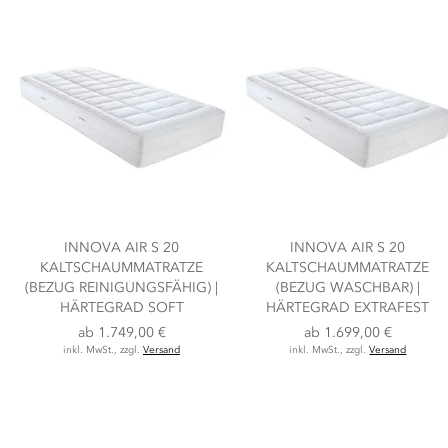
INNOVA AIR S 20
INNOVA AIR S 20
KALTSCHAUMMATRATZE
KALTSCHAUMMATRATZE
(BEZUG REINIGUNGSFÄHIG) |
(BEZUG WASCHBAR) |
HÄRTEGRAD SOFT
HÄRTEGRAD EXTRAFEST
ab
1.749,00 €
ab
1.699,00 €
inkl. MwSt., zzgl.
Versand
inkl. MwSt., zzgl.
Versand