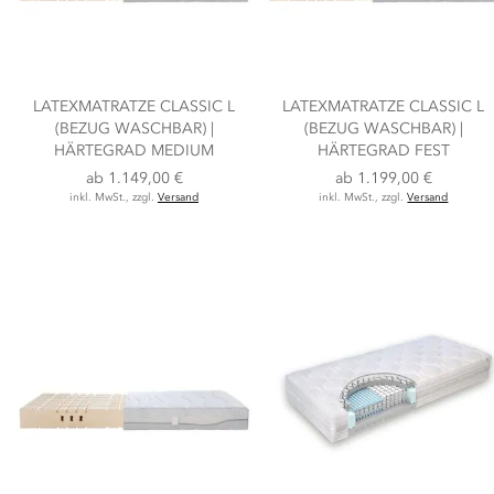
LATEXMATRATZE CLASSIC L
LATEXMATRATZE CLASSIC L
(BEZUG WASCHBAR) |
(BEZUG WASCHBAR) |
HÄRTEGRAD MEDIUM
HÄRTEGRAD FEST
ab
1.149,00 €
ab
1.199,00 €
inkl. MwSt., zzgl.
Versand
inkl. MwSt., zzgl.
Versand