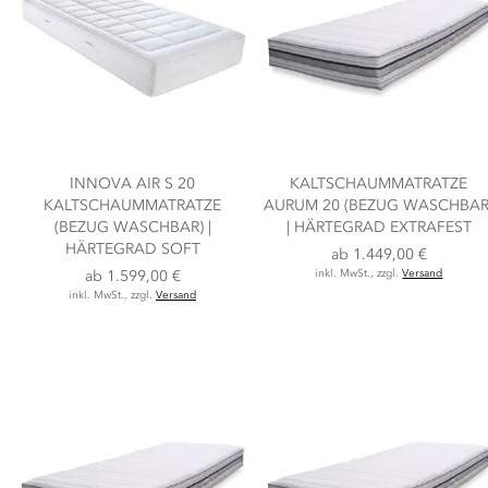
INNOVA AIR S 20
KALTSCHAUMMATRATZE
KALTSCHAUMMATRATZE
AURUM 20 (BEZUG WASCHBAR
(BEZUG WASCHBAR) |
| HÄRTEGRAD EXTRAFEST
HÄRTEGRAD SOFT
ab
1.449,00 €
ab
1.599,00 €
inkl. MwSt., zzgl.
Versand
inkl. MwSt., zzgl.
Versand