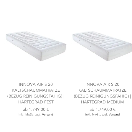
INNOVA AIR S 20
INNOVA AIR S 20
KALTSCHAUMMATRATZE
KALTSCHAUMMATRATZE
(BEZUG REINIGUNGSFÄHIG) |
(BEZUG REINIGUNGSFÄHIG) |
HÄRTEGRAD FEST
HÄRTEGRAD MEDIUM
ab
1.749,00 €
ab
1.749,00 €
inkl. MwSt., zzgl.
Versand
inkl. MwSt., zzgl.
Versand