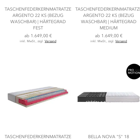
TASCHENFEDERKERNMATRATZE
TASCHENFEDERKERNMATRATZ
ARGENTO 22 KS (BEZUG
ARGENTO 22 KS (BEZUG
WASCHBAR) | HÄRTEGRAD
WASCHBAR) | HÄRTEGRAD
FEST
MEDIUM
ab
1.649,00 €
ab
1.649,00 €
inkl. MwSt., zzgl.
Versand
inkl. MwSt., zzgl.
Versand
TASCHENFEDERKERNMATRATZE
BELLA NOVA "S" 18