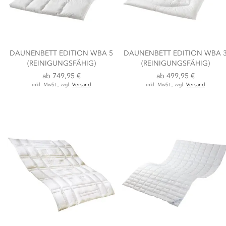
DAUNENBETT EDITION WBA 5
DAUNENBETT EDITION WBA 
(REINIGUNGSFÄHIG)
(REINIGUNGSFÄHIG)
ab
749,95 €
ab
499,95 €
inkl. MwSt., zzgl.
Versand
inkl. MwSt., zzgl.
Versand