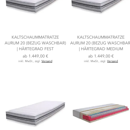
KALTSCHAUMMATRATZE
KALTSCHAUMMATRATZE
AURUM 20 (BEZUG WASCHBAR)
AURUM 20 (BEZUG WASCHBAR
| HÄRTEGRAD FEST
| HÄRTEGRAD MEDIUM
ab
1.449,00 €
ab
1.449,00 €
inkl. MwSt., zzgl.
Versand
inkl. MwSt., zzgl.
Versand