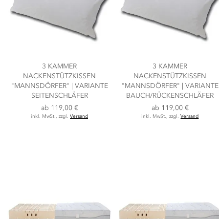
3 KAMMER
3 KAMMER
NACKENSTÜTZKISSEN
NACKENSTÜTZKISSEN
"MANNSDÖRFER" | VARIANTE
"MANNSDÖRFER" | VARIANTE
SEITENSCHLÄFER
BAUCH/RÜCKENSCHLÄFER
ab
119,00 €
ab
119,00 €
inkl. MwSt., zzgl.
Versand
inkl. MwSt., zzgl.
Versand