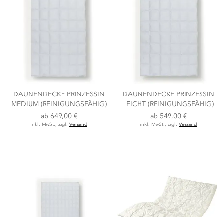
DAUNENDECKE PRINZESSIN
DAUNENDECKE PRINZESSIN
MEDIUM (REINIGUNGSFÄHIG)
LEICHT (REINIGUNGSFÄHIG)
ab
649,00 €
ab
549,00 €
inkl. MwSt., zzgl.
Versand
inkl. MwSt., zzgl.
Versand