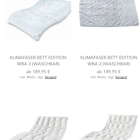
KLIMAFASER BETT EDITION
KLIMAFASER BETT EDITION
WBA 3 (WASCHBAR)
WBA 2 (WASCHBAR)
ab
189,95 €
ab
149,95 €
inkl. MwSt., zzgl.
Versand
inkl. MwSt., zzgl.
Versand