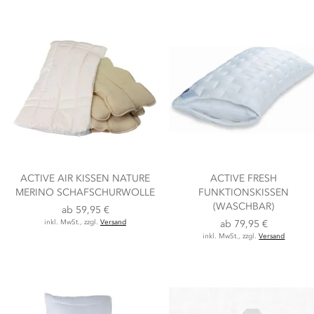
ACTIVE AIR KISSEN NATURE
ACTIVE FRESH
MERINO SCHAFSCHURWOLLE
FUNKTIONSKISSEN
(WASCHBAR)
ab
59,95 €
inkl. MwSt., zzgl.
Versand
ab
79,95 €
inkl. MwSt., zzgl.
Versand