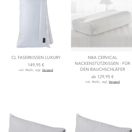
CL FASERKISSEN LUXURY
NBA CERVICAL
NACKENSTÜTZKISSEN - FÜR
149,95 €
DEN BAUCHSCHLÄFER
inkl. MwSt., zzgl.
Versand
ab
129,95 €
inkl. MwSt., zzgl.
Versand