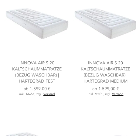
INNOVA AIR S 20
INNOVA AIR S 20
KALTSCHAUMMATRATZE
KALTSCHAUMMATRATZE
(BEZUG WASCHBAR) |
(BEZUG WASCHBAR) |
HÄRTEGRAD FEST
HÄRTEGRAD MEDIUM
ab
1.599,00 €
ab
1.599,00 €
inkl. MwSt., zzgl.
Versand
inkl. MwSt., zzgl.
Versand