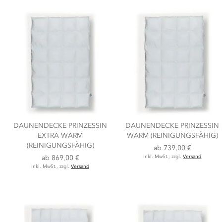
DAUNENDECKE PRINZESSIN
DAUNENDECKE PRINZESSIN
EXTRA WARM
WARM (REINIGUNGSFÄHIG)
(REINIGUNGSFÄHIG)
ab
739,00 €
ab
869,00 €
inkl. MwSt., zzgl.
Versand
inkl. MwSt., zzgl.
Versand