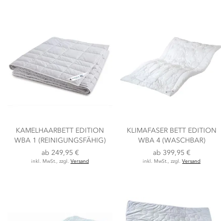
KAMELHAARBETT EDITION
KLIMAFASER BETT EDITION
WBA 1 (REINIGUNGSFÄHIG)
WBA 4 (WASCHBAR)
ab
249,95 €
ab
399,95 €
inkl. MwSt., zzgl.
Versand
inkl. MwSt., zzgl.
Versand