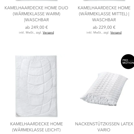
KAMELHAARDECKE HOME DUO
KAMELHAARDECKE HOME
(WÄRMEKLASSE WARM)
(WÄRMEKLASSE MITTEL) |
|WASCHBAR
WASCHBAR
ab
249,00 €
ab
229,00 €
inkl. MwSt., zzgl.
Versand
inkl. MwSt., zzgl.
Versand
KAMELHAARDECKE HOME
NACKENSTÜTZKISSEN LATEX
(WÄRMEKLASSE LEICHT)
VARIO