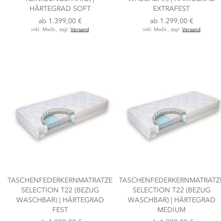
HÄRTEGRAD SOFT
EXTRAFEST
ab
1.399,00 €
ab
1.299,00 €
inkl. MwSt., zzgl.
Versand
inkl. MwSt., zzgl.
Versand
TASCHENFEDERKERNMATRATZE
TASCHENFEDERKERNMATRATZ
SELECTION T22 (BEZUG
SELECTION T22 (BEZUG
WASCHBAR) | HÄRTEGRAD
WASCHBAR) | HÄRTEGRAD
FEST
MEDIUM