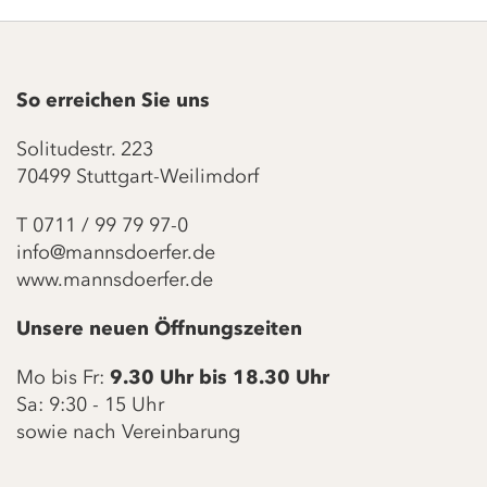
So erreichen Sie uns
Solitudestr. 223
70499 Stuttgart-Weilimdorf
T
0711 / 99 79 97-0
info@mannsdoerfer.de
www.mannsdoerfer.de
Unsere neuen Öffnungszeiten
Mo bis Fr:
9.30 Uhr bis 18.30 Uhr
Sa: 9:30 - 15 Uhr
sowie nach Vereinbarung