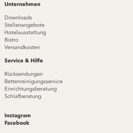
Unternehmen
Downloads
Stellenangebote
Hotelausstattung
Bistro
Versandkosten
Service & Hilfe
Rücksendungen
Bettenreinigungsservice
Einrichtungsberatung
Schlafberatung
Instagram
Facebook