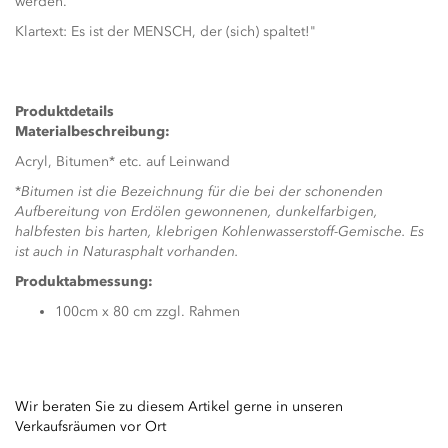
werden.
Klartext: Es ist der MENSCH, der (sich) spaltet!"
Produktdetails
Materialbeschreibung:
Acryl, Bitumen* etc. auf Leinwand
*
Bitumen ist die Bezeichnung für die bei der schonenden
Aufbereitung von Erdölen gewonnenen, dunkelfarbigen,
halbfesten bis harten, klebrigen Kohlenwasserstoff-Gemische. Es
ist auch in Naturasphalt vorhanden.
Produktabmessung:
100cm x 80 cm zzgl. Rahmen
Wir beraten Sie zu diesem Artikel gerne in unseren
Verkaufsräumen vor Ort