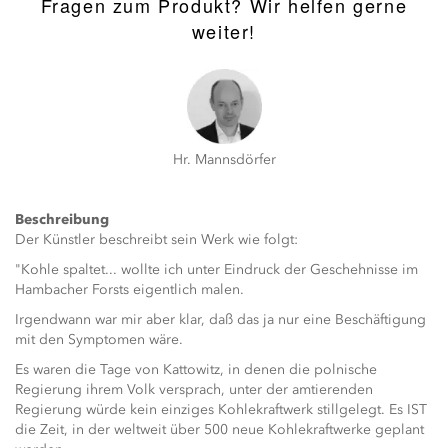
Fragen zum Produkt? Wir helfen gerne
weiter!
Hr. Mannsdörfer
Beschreibung
Der Künstler beschreibt sein Werk wie folgt:
"Kohle spaltet... wollte ich unter Eindruck der Geschehnisse im
Hambacher Forsts eigentlich malen.
Irgendwann war mir aber klar, daß das ja nur eine Beschäftigung
mit den Symptomen wäre.
Es waren die Tage von Kattowitz, in denen die polnische
Regierung ihrem Volk versprach, unter der amtierenden
Regierung würde kein einziges Kohlekraftwerk stillgelegt. Es IST
die Zeit, in der weltweit über 500 neue Kohlekraftwerke geplant