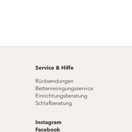
Service & Hilfe
Rücksendungen
Bettenreinigungsservice
Einrichtungsberatung
Schlafberatung
Instagram
Facebook