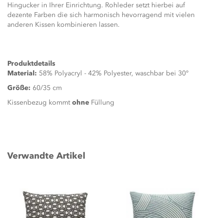
Hingucker in Ihrer Einrichtung. Rohleder setzt hierbei auf
dezente Farben die sich harmonisch hevorragend mit vielen
anderen Kissen kombinieren lassen.
Produktdetails
Material:
58% Polyacryl - 42% Polyester, waschbar bei 30°
Größe:
60/35 cm
Kissenbezug kommt
ohne
Füllung
Verwandte Artikel