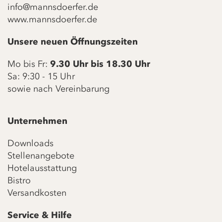
info@mannsdoerfer.de
www.mannsdoerfer.de
Unsere neuen Öffnungszeiten
Mo bis Fr:
9.30 Uhr bis 18.30 Uhr
Sa: 9:30 - 15 Uhr
sowie nach Vereinbarung
Unternehmen
Downloads
Stellenangebote
Hotelausstattung
Bistro
Versandkosten
Service & Hilfe