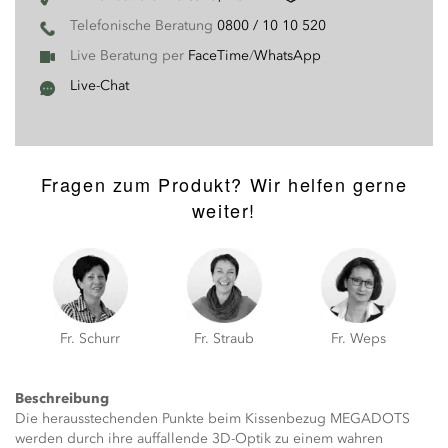
Telefonische Beratung
0800 / 10 10 520
Live Beratung per
FaceTime
/
WhatsApp
Live-Chat
Fragen zum Produkt? Wir helfen gerne
weiter!
Fr. Schurr
Fr. Straub
Fr. Weps
Beschreibung
Die herausstechenden Punkte beim Kissenbezug MEGADOTS
werden durch ihre auffallende 3D-Optik zu einem wahren