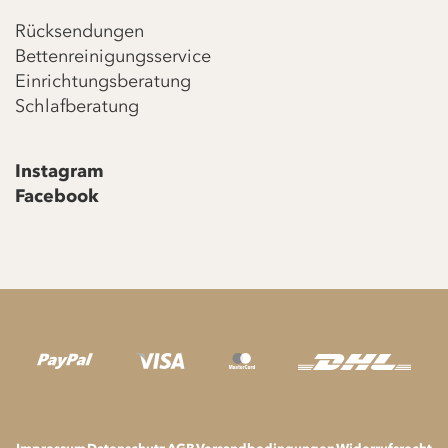
Rücksendungen
Bettenreinigungsservice
Einrichtungsberatung
Schlafberatung
Instagram
Facebook