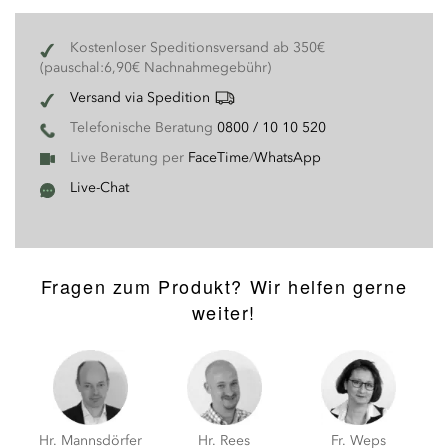
Kostenloser Speditionsversand ab 350€
(pauschal:6,90€ Nachnahmegebühr)
Versand via Spedition
Telefonische Beratung
0800 / 10 10 520
Live Beratung per
FaceTime
/
WhatsApp
Live-Chat
Fragen zum Produkt? Wir helfen gerne
weiter!
Hr. Mannsdörfer
Hr. Rees
Fr. Weps