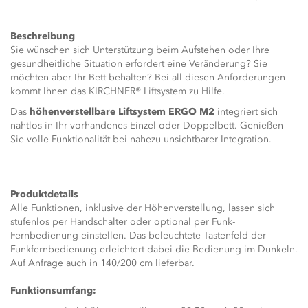
Beschreibung
Sie wünschen sich Unterstützung beim Aufstehen oder Ihre
gesundheitliche Situation erfordert eine Veränderung? Sie
möchten aber Ihr Bett behalten? Bei all diesen Anforderungen
kommt Ihnen das KIRCHNER® Liftsystem zu Hilfe.
Das
höhenverstellbare Liftsystem ERGO M2
integriert sich
nahtlos in Ihr vorhandenes Einzel-oder Doppelbett. Genießen
Sie volle Funktionalität bei nahezu unsichtbarer Integration.
Produktdetails
Alle Funktionen, inklusive der Höhenverstellung, lassen sich
stufenlos per Handschalter oder optional per Funk-
Fernbedienung einstellen. Das beleuchtete Tastenfeld der
Funkfernbedienung erleichtert dabei die Bedienung im Dunkeln.
Auf Anfrage auch in 140/200 cm lieferbar.
Funktionsumfang: