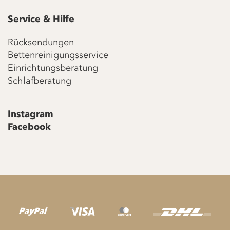
Service & Hilfe
Rücksendungen
Bettenreinigungsservice
Einrichtungsberatung
Schlafberatung
Instagram
Facebook