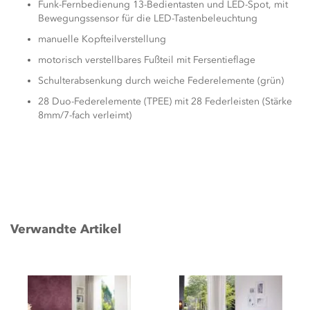
Funk-Fernbedienung 13-Bedientasten und LED-Spot, mit
Bewegungssensor für die LED-Tastenbeleuchtung
manuelle Kopfteilverstellung
motorisch verstellbares Fußteil mit Fersentieflage
Schulterabsenkung durch weiche Federelemente (grün)
28 Duo-Federelemente (TPEE) mit 28 Federleisten (Stärke
8mm/7-fach verleimt)
Verwandte Artikel