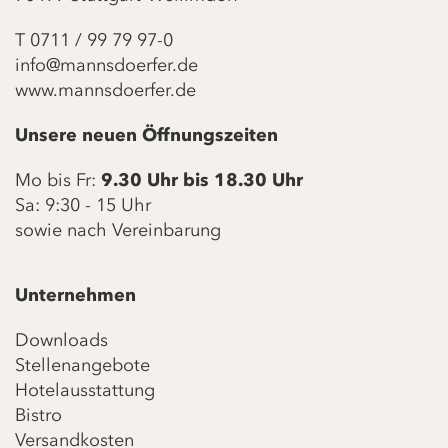
T
0711 / 99 79 97-0
info@mannsdoerfer.de
www.mannsdoerfer.de
Unsere neuen Öffnungszeiten
Mo bis Fr:
9.30 Uhr bis 18.30 Uhr
Sa: 9:30 - 15 Uhr
sowie nach Vereinbarung
Unternehmen
Downloads
Stellenangebote
Hotelausstattung
Bistro
Versandkosten