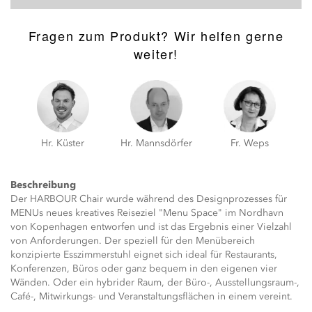
Fragen zum Produkt? Wir helfen gerne
weiter!
Hr. Küster
Hr. Mannsdörfer
Fr. Weps
Beschreibung
Der HARBOUR Chair wurde während des Designprozesses für
MENUs neues kreatives Reiseziel "Menu Space" im Nordhavn
von Kopenhagen entworfen und ist das Ergebnis einer Vielzahl
von Anforderungen. Der speziell für den Menübereich
konzipierte Esszimmerstuhl eignet sich ideal für Restaurants,
Konferenzen, Büros oder ganz bequem in den eigenen vier
Wänden. Oder ein hybrider Raum, der Büro-, Ausstellungsraum-,
Café-, Mitwirkungs- und Veranstaltungsflächen in einem vereint.