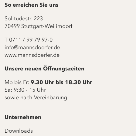
So erreichen Sie uns
Solitudestr. 223
70499 Stuttgart-Weilimdorf
T
0711 / 99 79 97-0
info@mannsdoerfer.de
www.mannsdoerfer.de
Unsere neuen Öffnungszeiten
Mo bis Fr:
9.30 Uhr bis 18.30 Uhr
Sa: 9:30 - 15 Uhr
sowie nach Vereinbarung
Unternehmen
Downloads