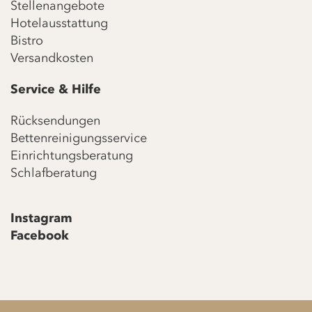
Stellenangebote
Hotelausstattung
Bistro
Versandkosten
Service & Hilfe
Rücksendungen
Bettenreinigungsservice
Einrichtungsberatung
Schlafberatung
Instagram
Facebook