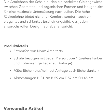
Die Armlehnen der Schale bilden ein perfektes Gleichgewicht
zwischen Geometrie und organischen Formen und beugen sich
für eine maximale Unterstützung nach außen. Die hohe
Rückenlehne bietet nicht nur Komfort, sondern auch ein
elegantes und schlankes Erscheinungsbild, das jeden
anspruchsvollen Designliebhaber anspricht.
Produktdetails
Entworfen von Norm Architects
Schale bezogen mit Leder Preisgruppe 1 (weitere Farben
und höherwertige Leder auf Anfrage)
Füße: Eiche natur/hell (auf Anfrage auch Eiche dunkel)
Abmessungen H 81 cm B 59 cm T 57 cm SH 45 cm
Verwandte Artikel