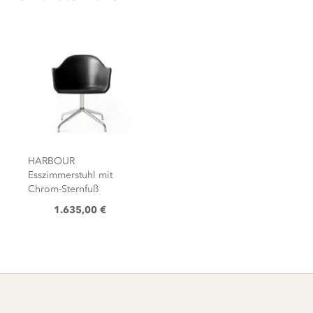
HARBOUR
Esszimmerstuhl mit
Chrom-Sternfuß
1.635,00 €