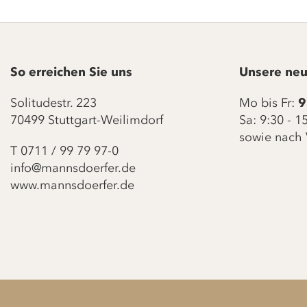
So erreichen Sie uns
Unsere neu
Solitudestr. 223
Mo bis Fr:
9
70499 Stuttgart-Weilimdorf
Sa: 9:30 - 
sowie nach 
T
0711 / 99 79 97-0
info@mannsdoerfer.de
www.mannsdoerfer.de