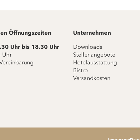
en Öffnungszeiten
Unternehmen
.30 Uhr bis 18.30 Uhr
Downloads
15 Uhr
Stellenangebote
Vereinbarung
Hotelausstattung
Bistro
Versandkosten
Impressum
Date