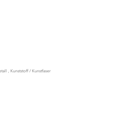
all , Kunststoff / Kunstfaser