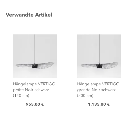
Verwandte Artikel
Hängelampe VERTIGO
Hängelampe VERTIGO
grande Noir schwarz
grande Blanc weiss
(200 cm)
(200 cm)
1.135,00 €
1.135,00 €