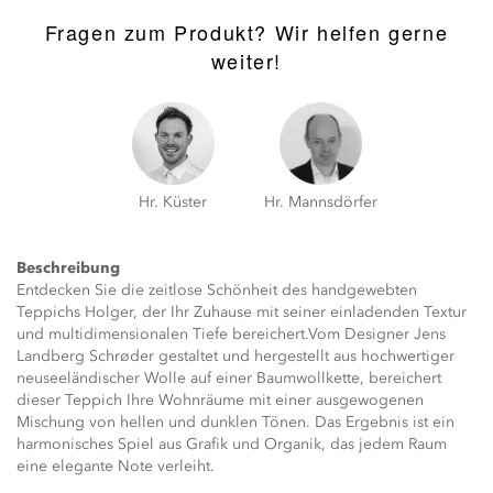
Fragen zum Produkt? Wir helfen gerne
weiter!
Hr. Küster
Hr. Mannsdörfer
Beschreibung
Entdecken Sie die zeitlose Schönheit des handgewebten
Teppichs Holger, der Ihr Zuhause mit seiner einladenden Textur
und multidimensionalen Tiefe bereichert.Vom Designer Jens
Landberg Schrøder gestaltet und hergestellt aus hochwertiger
neuseeländischer Wolle auf einer Baumwollkette, bereichert
dieser Teppich Ihre Wohnräume mit einer ausgewogenen
Mischung von hellen und dunklen Tönen. Das Ergebnis ist ein
harmonisches Spiel aus Grafik und Organik, das jedem Raum
eine elegante Note verleiht.