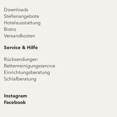
Downloads
Stellenangebote
Hotelausstattung
Bistro
Versandkosten
Service & Hilfe
Rücksendungen
Bettenreinigungsservice
Einrichtungsberatung
Schlafberatung
Instagram
Facebook