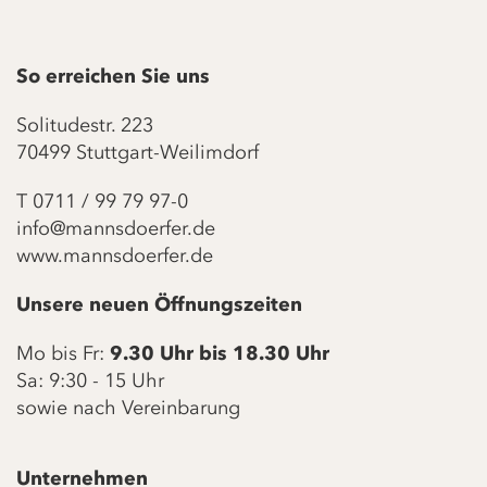
So erreichen Sie uns
Solitudestr. 223
70499 Stuttgart-Weilimdorf
T
0711 / 99 79 97-0
info@mannsdoerfer.de
www.mannsdoerfer.de
Unsere neuen Öffnungszeiten
Mo bis Fr:
9.30 Uhr bis 18.30 Uhr
Sa: 9:30 - 15 Uhr
sowie nach Vereinbarung
Unternehmen