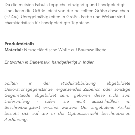
Da die meisten Fabula-Teppiche einzigartig und handgefertigt
sind, kann die Größe leicht von der bestellten Größe abweichen
(+/-4%). Unregelmäßigkeiten in Größe, Farbe und Webart sind
charakteristisch für handgefertigte Teppiche.
Produktdetails
Material:
Neuseeländische Wolle auf Baumwollkette
Entworfen in Dänemark, handgefertigt in Indien.
Sollten in der Produktabbildung abgebildete
Dekorationsgegenstände, ergänzendes Zubehör, oder sonstige
Gegenstände abgebildet sein, gehören diese nicht zum
Lieferumfang - sofern sie nicht ausschließlich im
Beschreibungstext erwähnt wurden! Der angebotene Artikel
bezieht sich auf die in der Optionsauswahl beschriebenen
Ausführung.