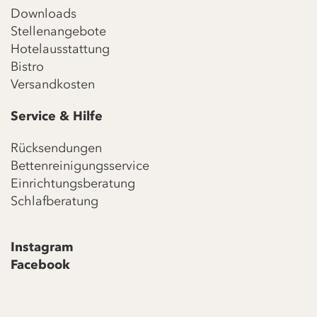
Downloads
Stellenangebote
Hotelausstattung
Bistro
Versandkosten
Service & Hilfe
Rücksendungen
Bettenreinigungsservice
Einrichtungsberatung
Schlafberatung
Instagram
Facebook