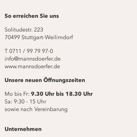
So erreichen Sie uns
Solitudestr. 223
70499 Stuttgart-Weilimdorf
T
0711 / 99 79 97-0
info@mannsdoerfer.de
www.mannsdoerfer.de
Unsere neuen Öffnungszeiten
Mo bis Fr:
9.30 Uhr bis 18.30 Uhr
Sa: 9:30 - 15 Uhr
sowie nach Vereinbarung
Unternehmen