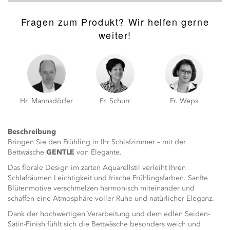
Fragen zum Produkt? Wir helfen gerne
weiter!
Hr. Mannsdörfer
Fr. Schurr
Fr. Weps
Beschreibung
Bringen Sie den Frühling in Ihr Schlafzimmer – mit der
Bettwäsche
GENTLE
von
Elegante
.
Das florale Design im zarten Aquarellstil verleiht Ihren
Schlafräumen Leichtigkeit und frische Frühlingsfarben. Sanfte
Blütenmotive verschmelzen harmonisch miteinander und
schaffen eine Atmosphäre voller Ruhe und natürlicher Eleganz.
Dank der hochwertigen Verarbeitung und dem edlen Seiden-
Satin-Finish fühlt sich die Bettwäsche besonders weich und