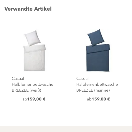
Verwandte Artikel
Casual
Casual
Halbleinenbettwäsche
Halbleinenbettwäsche
BREEZEE (weiß)
BREEZEE (marine)
ab
159,00 €
ab
159,00 €