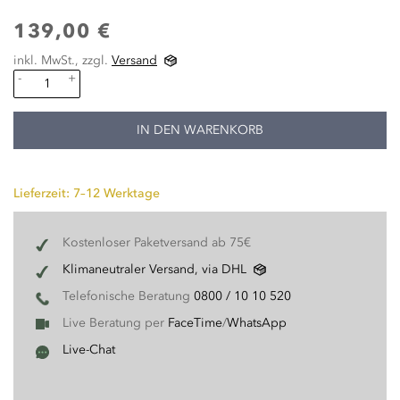
139,00 €
inkl. MwSt., zzgl.
Versand
-
+
IN DEN WARENKORB
Lieferzeit: 7–12 Werktage
Kostenloser Paketversand ab 75€
Klimaneutraler Versand, via DHL
Telefonische Beratung
0800 / 10 10 520
Live Beratung per
FaceTime
/
WhatsApp
Live-Chat