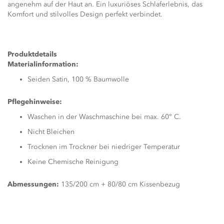
angenehm auf der Haut an. Ein luxuriöses Schlaferlebnis, das
Komfort und stilvolles Design perfekt verbindet.
Produktdetails
Materialinformation:
Seiden Satin, 100 % Baumwolle
Pflegehinweise:
Waschen in der Waschmaschine bei max. 60° C.
Nicht Bleichen
Trocknen im Trockner bei niedriger Temperatur
Keine Chemische Reinigung
Abmessungen:
135/200 cm + 80/80 cm Kissenbezug