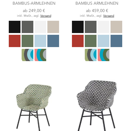
BAMBUS-ARMLEHNEN
BAMBUS ARMLEHNEN
ab
249,00 €
ab
459,00 €
inkl. MwSt., zzgl.
Versand
inkl. MwSt., zzgl.
Versand