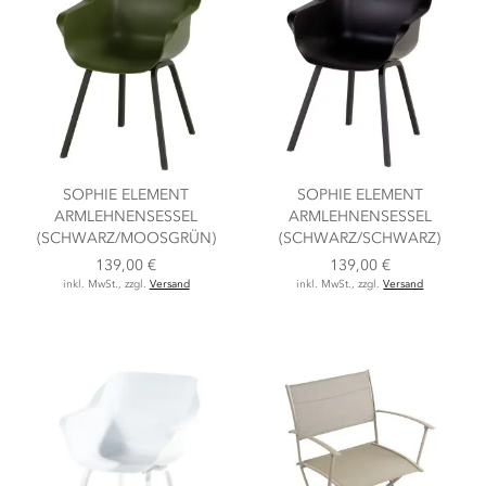
SOPHIE ELEMENT
SOPHIE ELEMENT
ARMLEHNENSESSEL
ARMLEHNENSESSEL
(SCHWARZ/MOOSGRÜN)
(SCHWARZ/SCHWARZ)
139,00 €
139,00 €
inkl. MwSt., zzgl.
Versand
inkl. MwSt., zzgl.
Versand