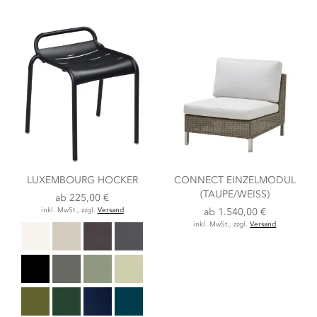
LUXEMBOURG HOCKER
CONNECT EINZELMODUL
(TAUPE/WEISS)
ab
225,00 €
inkl. MwSt., zzgl.
Versand
ab
1.540,00 €
inkl. MwSt., zzgl.
Versand