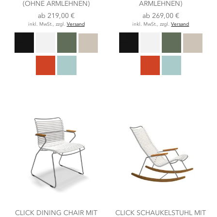
(OHNE ARMLEHNEN)
ARMLEHNEN)
ab
219,00 €
ab
269,00 €
inkl. MwSt., zzgl.
Versand
inkl. MwSt., zzgl.
Versand
CLICK DINING CHAIR MIT
CLICK SCHAUKELSTUHL MIT