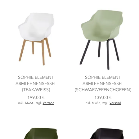
SOPHIE ELEMENT
SOPHIE ELEMENT
ARMLEHNENSESSEL
ARMLEHNENSESSEL
(TEAK/WEISS)
(SCHWARZ/FRENCHGREEN)
199,00 €
139,00 €
inkl. MwSt., zzgl.
Versand
inkl. MwSt., zzgl.
Versand