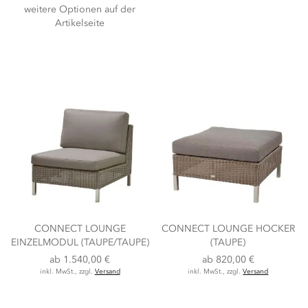
weitere Optionen auf der
Artikelseite
CONNECT LOUNGE
CONNECT LOUNGE HOCKER
EINZELMODUL (TAUPE/TAUPE)
(TAUPE)
ab
1.540,00 €
ab
820,00 €
inkl. MwSt., zzgl.
Versand
inkl. MwSt., zzgl.
Versand