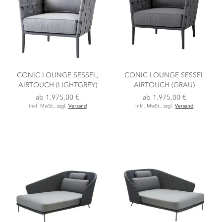
CONIC LOUNGE SESSEL,
CONIC LOUNGE SESSEL
AIRTOUCH (LIGHTGREY)
AIRTOUCH (GRAU)
ab
1.975,00 €
ab
1.975,00 €
inkl. MwSt., zzgl.
Versand
inkl. MwSt., zzgl.
Versand