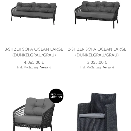
3-SITZER SOFA OCEAN LARGE
2-SITZER SOFA OCEAN LARGE
(DUNKELGRAU/GRAU)
(DUNKELGRAU/GRAU)
4.065,00 €
3.055,00 €
inkl. MwSt., zzgl.
Versand
inkl. MwSt., zzgl.
Versand