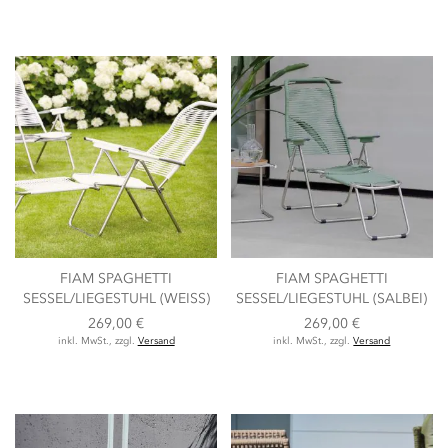
FIAM SPAGHETTI
FIAM SPAGHETTI
SESSEL/LIEGESTUHL (WEISS)
SESSEL/LIEGESTUHL (SALBEI)
269,00 €
269,00 €
inkl. MwSt., zzgl.
Versand
inkl. MwSt., zzgl.
Versand