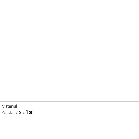
Material
Polster / Stoff