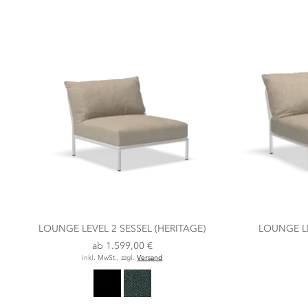
LOUNGE LEVEL 2 SESSEL (HERITAGE)
LOUNGE L
ab
1.599,00 €
inkl. MwSt., zzgl.
Versand