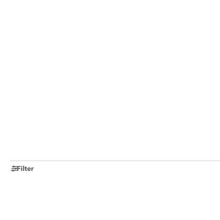
Filter