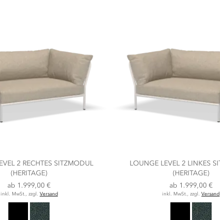
EVEL 2 RECHTES SITZMODUL
LOUNGE LEVEL 2 LINKES 
(HERITAGE)
(HERITAGE)
ab
1.999,00 €
ab
1.999,00 €
inkl. MwSt., zzgl.
Versand
inkl. MwSt., zzgl.
Versand