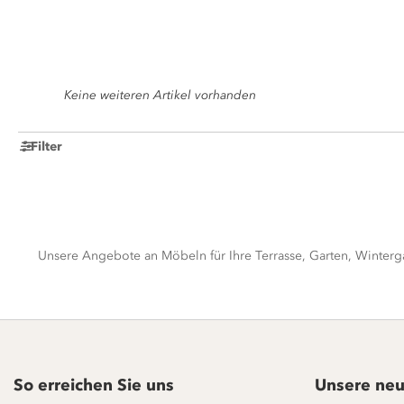
Keine weiteren Artikel vorhanden
Filter
Unsere Angebote an Möbeln für Ihre Terrasse, Garten, Winterga
So erreichen Sie uns
Unsere neu