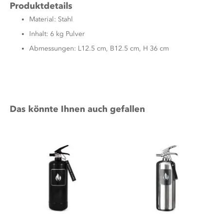
Produktdetails
Material: Stahl
Inhalt: 6 kg Pulver
Abmessungen: L12.5 cm, B12.5 cm, H 36 cm
Das könnte Ihnen auch gefallen