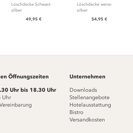
Löschdecke Schwarz-
Löschdecke weiss-
silber
silber
49,95 €
54,95 €
en Öffnungszeiten
Unternehmen
.30 Uhr bis 18.30 Uhr
Downloads
15 Uhr
Stellenangebote
Vereinbarung
Hotelausstattung
Bistro
Versandkosten