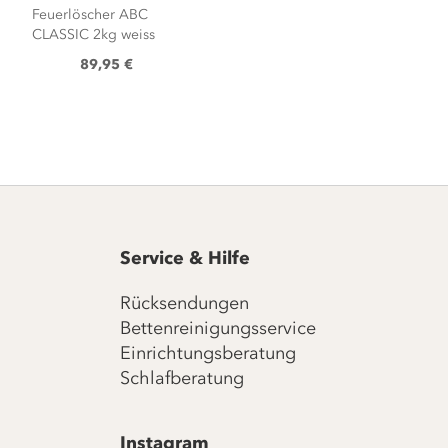
Feuerlöscher ABC
CLASSIC 2kg weiss
89,95 €
Service & Hilfe
Rücksendungen
Bettenreinigungsservice
Einrichtungsberatung
Schlafberatung
Instagram