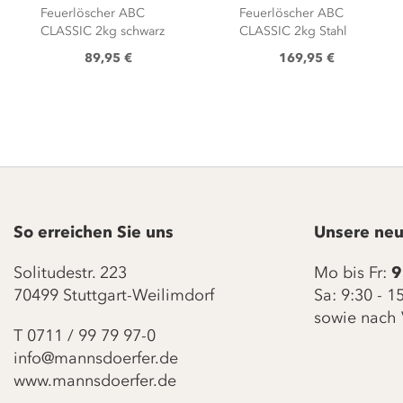
Feuerlöscher ABC
Feuerlöscher ABC
CLASSIC 2kg schwarz
CLASSIC 2kg Stahl
89,95 €
169,95 €
So erreichen Sie uns
Unsere neu
Solitudestr. 223
Mo bis Fr:
9
70499 Stuttgart-Weilimdorf
Sa: 9:30 - 
sowie nach 
T
0711 / 99 79 97-0
info@mannsdoerfer.de
www.mannsdoerfer.de