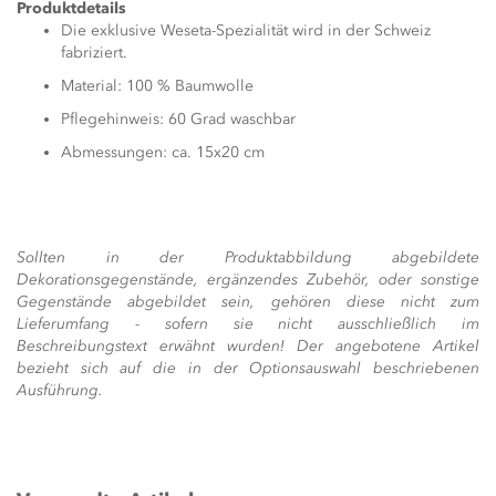
Produktdetails
Die exklusive Weseta-Spezialität wird in der Schweiz
fabriziert.
Material: 100 % Baumwolle
Pflegehinweis: 60 Grad waschbar
Abmessungen: ca. 15x20 cm
Sollten in der Produktabbildung abgebildete
Dekorationsgegenstände, ergänzendes Zubehör, oder sonstige
Gegenstände abgebildet sein, gehören diese nicht zum
Lieferumfang - sofern sie nicht ausschließlich im
Beschreibungstext erwähnt wurden! Der angebotene Artikel
bezieht sich auf die in der Optionsauswahl beschriebenen
Ausführung.