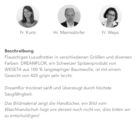
Fr. Kurtz
Hr. Mannsdörfer
Fr. Weps
Beschreibung
Flauschiges Luxusfrottier in verschiedenen Größen und diversen
Farben: DREAMFLOR, ein Schweizer Spitzenprodukt von
WESETA aus 100 % langstapliger Baumwolle, ist mit einem
Gewicht von 420 g/qm sehr leicht.
Dreamflor trocknet sanft und überzeugt durch höchste
Saugfähigkeit.
Das Bildmaterial zeigt die Handtücher, ein Bild vom
Waschhandschuh liegt uns derzeit noch nicht vor, dies bitten wir
zu entschuldigen!