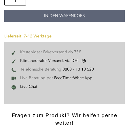
IN DEN WARENKORB
Lieferzeit: 7–12 Werktage
Kostenloser Paketversand ab 75€
Klimaneutraler Versand, via DHL
Telefonische Beratung
0800 / 10 10 520
Live Beratung per
FaceTime
/
WhatsApp
Live-Chat
Fragen zum Produkt? Wir helfen gerne
weiter!