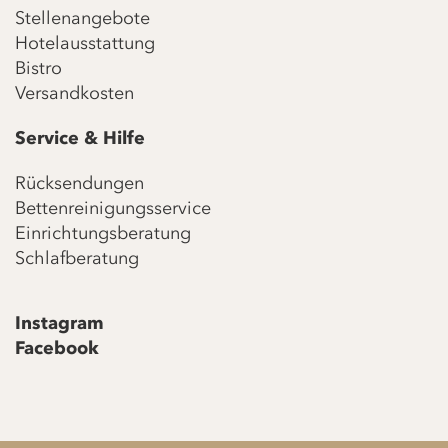
Stellenangebote
Hotelausstattung
Bistro
Versandkosten
Service & Hilfe
Rücksendungen
Bettenreinigungsservice
Einrichtungsberatung
Schlafberatung
Instagram
Facebook