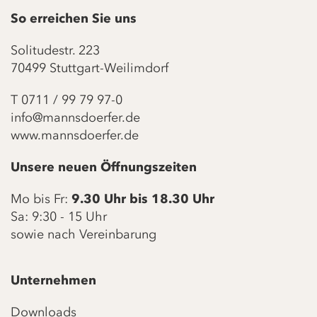
So erreichen Sie uns
Solitudestr. 223
70499 Stuttgart-Weilimdorf
T
0711 / 99 79 97-0
info@mannsdoerfer.de
www.mannsdoerfer.de
Unsere neuen Öffnungszeiten
Mo bis Fr:
9.30 Uhr bis 18.30 Uhr
Sa: 9:30 - 15 Uhr
sowie nach Vereinbarung
Unternehmen
Downloads