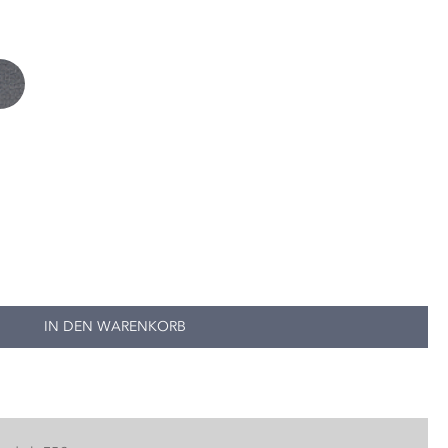
IN DEN WARENKORB