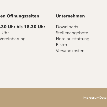
en Öffnungszeiten
Unternehmen
.30 Uhr bis 18.30 Uhr
Downloads
15 Uhr
Stellenangebote
Vereinbarung
Hotelausstattung
Bistro
Versandkosten
Impressum
Date