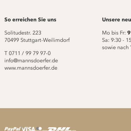
So erreichen Sie uns
Unsere neu
Solitudestr. 223
Mo bis Fr:
9
70499 Stuttgart-Weilimdorf
Sa: 9:30 - 
sowie nach 
T
0711 / 99 79 97-0
info@mannsdoerfer.de
www.mannsdoerfer.de