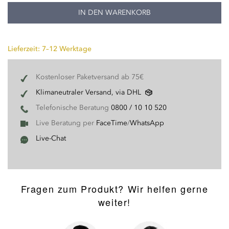
IN DEN WARENKORB
Lieferzeit: 7–12 Werktage
Kostenloser Paketversand ab 75€
Klimaneutraler Versand, via DHL
Telefonische Beratung
0800 / 10 10 520
Live Beratung per
FaceTime
/
WhatsApp
Live-Chat
Fragen zum Produkt? Wir helfen gerne
weiter!