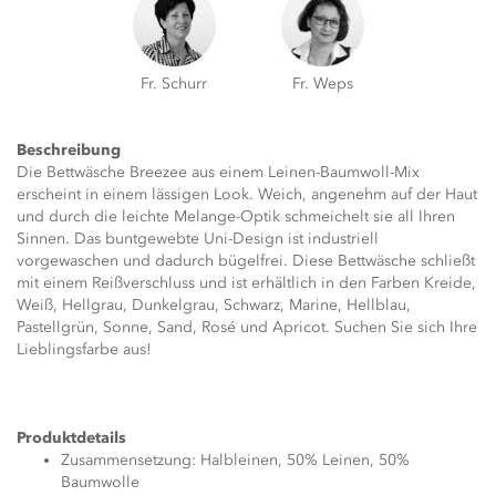
Fr. Schurr
Fr. Weps
Beschreibung
Die Bettwäsche Breezee aus einem Leinen-Baumwoll-Mix
erscheint in einem lässigen Look. Weich, angenehm auf der Haut
und durch die leichte Melange-Optik schmeichelt sie all Ihren
Sinnen. Das buntgewebte Uni-Design ist industriell
vorgewaschen und dadurch bügelfrei. Diese Bettwäsche schließt
mit einem Reißverschluss und ist erhältlich in den Farben Kreide,
Weiß, Hellgrau, Dunkelgrau, Schwarz, Marine, Hellblau,
Pastellgrün, Sonne, Sand, Rosé und Apricot. Suchen Sie sich Ihre
Lieblingsfarbe aus!
Produktdetails
Zusammensetzung: Halbleinen, 50% Leinen, 50%
Baumwolle