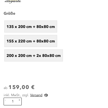
Größe
135 x 200 cm + 80x80 cm
155 x 220 cm + 80x80 cm
200 x 200 cm + 2x 80x80 cm
159,00 €
ab
inkl. MwSt., zzgl.
Versand
-
+