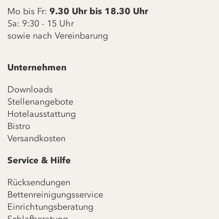
Mo bis Fr:
9.30 Uhr bis 18.30 Uhr
Sa: 9:30 - 15 Uhr
sowie nach Vereinbarung
Unternehmen
Downloads
Stellenangebote
Hotelausstattung
Bistro
Versandkosten
Service & Hilfe
Rücksendungen
Bettenreinigungsservice
Einrichtungsberatung