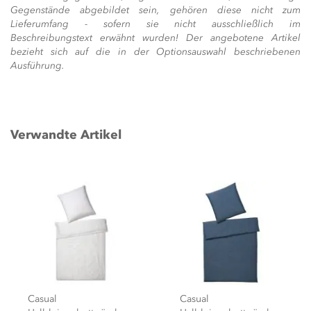
Gegenstände abgebildet sein, gehören diese nicht zum
Lieferumfang - sofern sie nicht ausschließlich im
Beschreibungstext erwähnt wurden! Der angebotene Artikel
bezieht sich auf die in der Optionsauswahl beschriebenen
Ausführung.
Verwandte Artikel
Casual
Casual