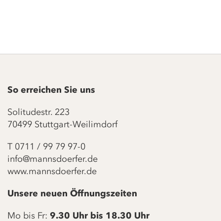
4.498,00 €
ab
So erreichen Sie uns
Solitudestr. 223
70499 Stuttgart-Weilimdorf
T
0711 / 99 79 97-0
info@mannsdoerfer.de
www.mannsdoerfer.de
Unsere neuen Öffnungszeiten
Mo bis Fr:
9.30 Uhr bis 18.30 Uhr