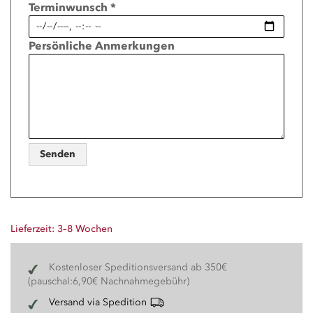
Terminwunsch *
Persönliche Anmerkungen
Senden
Lieferzeit: 3–8 Wochen
Kostenloser Speditionsversand ab 350€
(pauschal:6,90€ Nachnahmegebühr)
Versand via Spedition