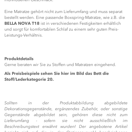
Eine Matratze gehört nicht zum Lieferumfang und muss separat
bestellt werden. Eine passende Boxspring-Matratze, wie z.B. die
BELLA NOVA T18
ist in verschiedenen Festigkeiten erhältlich
und sorgt für komfortablen Schlaf zu einem sehr guten Preis-
Leistungs-Verhältnis.
Produktdetails
Gerne beraten wir Sie zu Stoffen und Matratzen eingehend.
Als Preisbeispiele sehen Sie hier im Bild das Bett die
Stoff/Lederkategorie 20.
Sollten in der Produktabbildung abgebildete
Dekorationsgegenstände, ergänzendes Zubehör, oder sonstige
Gegenstände abgebildet sein, gehören diese nicht zum
Lieferumfang - sofern sie nicht ausschließlich im
Beschreibungstext erwähnt wurden! Der angebotene Artikel