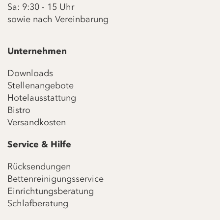
Sa: 9:30 - 15 Uhr
sowie nach Vereinbarung
Unternehmen
Downloads
Stellenangebote
Hotelausstattung
Bistro
Versandkosten
Service & Hilfe
Rücksendungen
Bettenreinigungsservice
Einrichtungsberatung
Schlafberatung