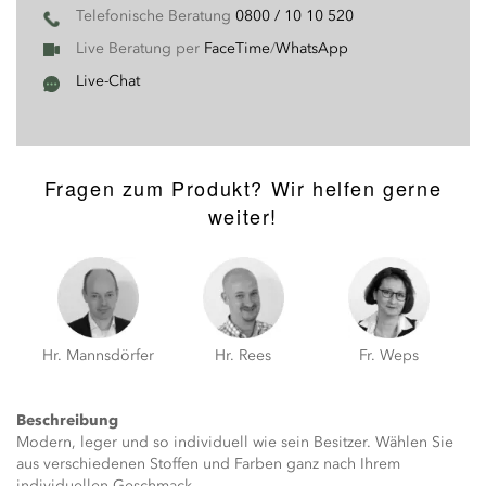
Telefonische Beratung
0800 / 10 10 520
Live Beratung per
FaceTime
/
WhatsApp
Live-Chat
Fragen zum Produkt? Wir helfen gerne
weiter!
Hr. Mannsdörfer
Hr. Rees
Fr. Weps
Beschreibung
Modern, leger und so individuell wie sein Besitzer. Wählen Sie
aus verschiedenen Stoffen und Farben ganz nach Ihrem
individuellen Geschmack.