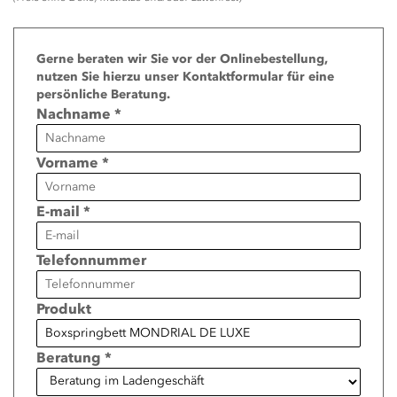
Page
Gerne beraten wir Sie vor der Onlinebestellung,
nutzen Sie hierzu unser Kontaktformular für eine
persönliche Beratung.
Nachname *
Vorname *
E-mail *
Telefonnummer
Produkt
Beratung *