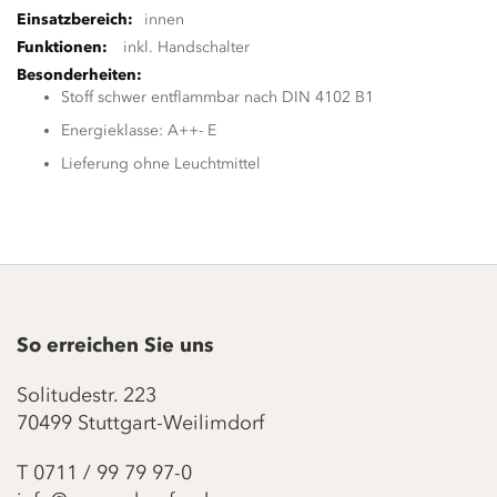
innen
inkl. Handschalter
Stoff schwer entflammbar nach DIN 4102 B1
Energieklasse: A++- E
Lieferung ohne Leuchtmittel
So erreichen Sie uns
Solitudestr. 223
70499 Stuttgart-Weilimdorf
T
0711 / 99 79 97-0