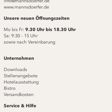
info@mannsdoerfer.de
www.mannsdoerfer.de
Unsere neuen Öffnungszeiten
Mo bis Fr:
9.30 Uhr bis 18.30 Uhr
Sa: 9:30 - 15 Uhr
sowie nach Vereinbarung
Unternehmen
Downloads
Stellenangebote
Hotelausstattung
Bistro
Versandkosten
Service & Hilfe