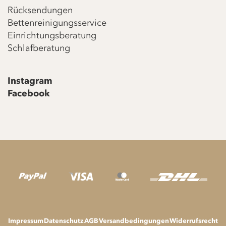
Rücksendungen
Bettenreinigungsservice
Einrichtungsberatung
Schlafberatung
Instagram
Facebook
Impressum
Datenschutz
AGB
Versandbedingungen
Widerrufsrecht