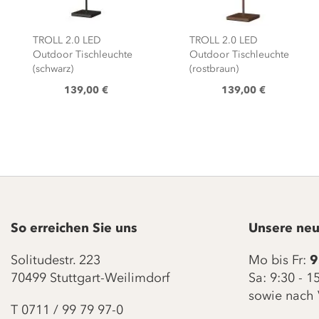
TROLL 2.0 LED
TROLL 2.0 LED
Outdoor Tischleuchte
Outdoor Tischleuchte
(schwarz)
(rostbraun)
139,00 €
139,00 €
So erreichen Sie uns
Unsere neu
Solitudestr. 223
Mo bis Fr:
9
70499 Stuttgart-Weilimdorf
Sa: 9:30 - 
sowie nach 
T
0711 / 99 79 97-0