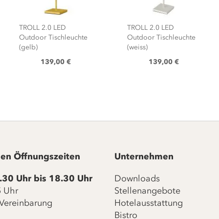
TROLL 2.0 LED
TROLL 2.0 LED
Outdoor Tischleuchte
Outdoor Tischleuchte
(gelb)
(weiss)
139,00 €
139,00 €
en Öffnungszeiten
Unternehmen
.30 Uhr bis 18.30 Uhr
Downloads
15 Uhr
Stellenangebote
Vereinbarung
Hotelausstattung
Bistro