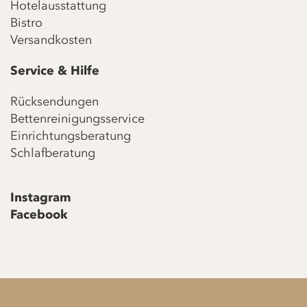
Hotelausstattung
Bistro
Versandkosten
Service & Hilfe
Rücksendungen
Bettenreinigungsservice
Einrichtungsberatung
Schlafberatung
Instagram
Facebook