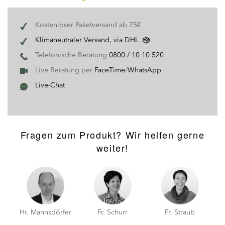
Kostenloser Paketversand ab 75€
Klimaneutraler Versand, via DHL
Telefonische Beratung
0800 / 10 10 520
Live Beratung per
FaceTime
/
WhatsApp
Live-Chat
Fragen zum Produkt? Wir helfen gerne
weiter!
Hr. Mannsdörfer
Fr. Schurr
Fr. Straub