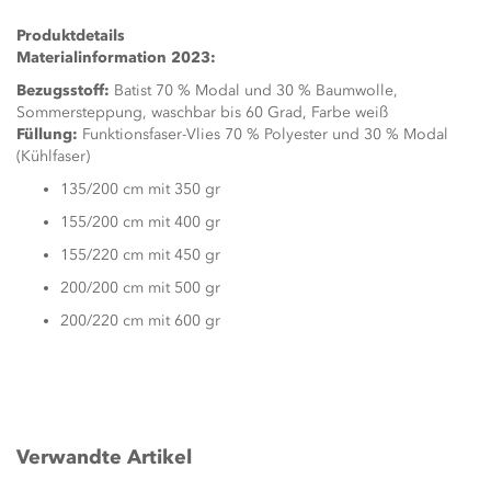
Produktdetails
Materialinformation 2023:
Bezugsstoff:
Batist 70 % Modal und 30 % Baumwolle,
Sommersteppung, waschbar bis 60 Grad, Farbe weiß
Füllung:
Funktionsfaser-Vlies 70 % Polyester und 30 % Modal
(Kühlfaser)
135/200 cm mit 350 gr
155/200 cm mit 400 gr
155/220 cm mit 450 gr
200/200 cm mit 500 gr
200/220 cm mit 600 gr
Verwandte Artikel