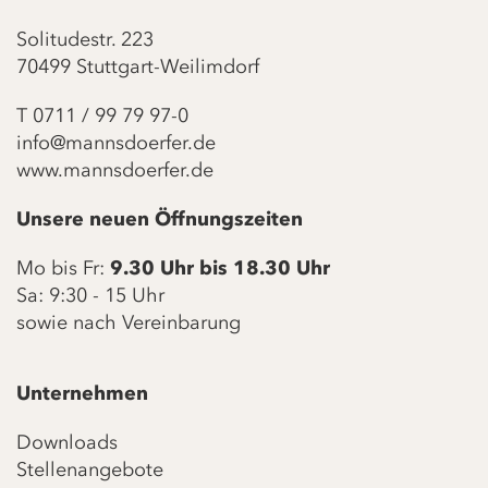
Solitudestr. 223
70499 Stuttgart-Weilimdorf
T
0711 / 99 79 97-0
info@mannsdoerfer.de
www.mannsdoerfer.de
Unsere neuen Öffnungszeiten
Mo bis Fr:
9.30 Uhr bis 18.30 Uhr
Sa: 9:30 - 15 Uhr
sowie nach Vereinbarung
Unternehmen
Downloads
Stellenangebote