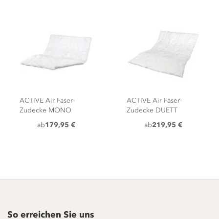
ACTIVE Air Faser-
ACTIVE Air Faser-
Zudecke MONO
Zudecke DUETT
ab
179,95 €
ab
219,95 €
So erreichen Sie uns