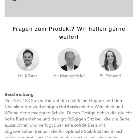
Fragen zum Produkt? Wir helfen gerne
weiter!
Hr. Küster
Hr. Mannsdörfer
Fr. Pohland
Beschreibung
Der AAC123 Soft verbindet die natürliche Eleganz und den
Charakter der vierbeinigen Holzbasis mit der Weichheit und
Wärme der gesteppten Schale. Dieses Design behält die gleiche
hohe Rückenlehne und den großzügigen Sitz bei, die die Serie
auszeichnet, und verfügt über eine solide Basis mit
abgewinkelten Beinen, die für optimale Stabilität leicht nach
außen geneigt sind. Die Eichenbasis ist in verschiedenen