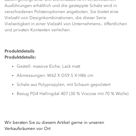
Ausführungen erhältlich und die gesteppte Schale wird in
verschiedenen Polsteroptionen angeboten. Sie bietet eine
Vielzahl von Designkombinationen, die dieser Serie
Vielseitigkeit in einer Vielzahl von Unternehmens-, öffentlichen
und privaten Kontexten verleihen.
Produktdetails
Produktdetails:
Gestell: massive Eiche, Lack matt
Abmessungen: W62 X D59.5 X H86 cm
Schale aus Polypropylen, mit Schaum gepolstert
Bezug PG4 Hallingdal 407 (30 % Viscose mit 70 % Wolle)
Wir beraten Sie zu diesem Artikel gerne in unseren
Verkaufsräumen vor Ort