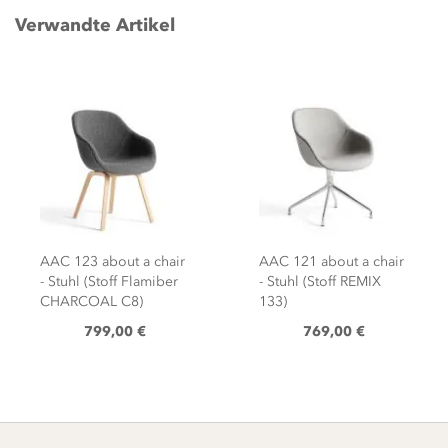
Verwandte Artikel
AAC 123 about a chair
AAC 121 about a chair
- Stuhl (Stoff Flamiber
- Stuhl (Stoff REMIX
CHARCOAL C8)
133)
799,00 €
769,00 €