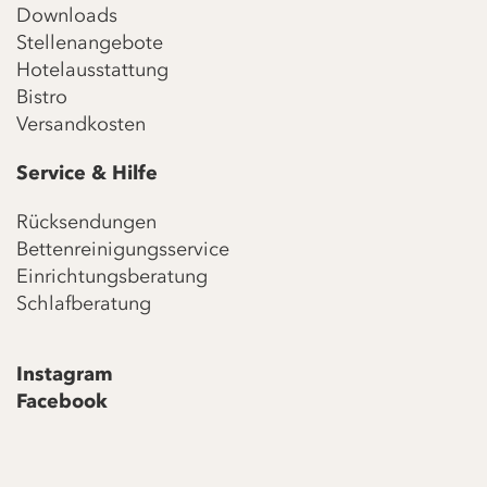
Downloads
Stellenangebote
Hotelausstattung
Bistro
Versandkosten
Service & Hilfe
Rücksendungen
Bettenreinigungsservice
Einrichtungsberatung
Schlafberatung
Instagram
Facebook