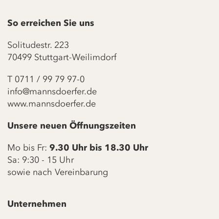
So erreichen Sie uns
Solitudestr. 223
70499 Stuttgart-Weilimdorf
T
0711 / 99 79 97-0
info@mannsdoerfer.de
www.mannsdoerfer.de
Unsere neuen Öffnungszeiten
Mo bis Fr:
9.30 Uhr bis 18.30 Uhr
Sa: 9:30 - 15 Uhr
sowie nach Vereinbarung
Unternehmen