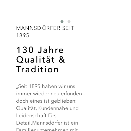
MANNSDÖRFER SEIT
1895
130 Jahre
Qualität &
Tradition
„Seit 1895 haben wir uns
immer wieder neu erfunden –
doch eines ist geblieben:
Qualität, Kundennähe und
Leidenschaft fürs
Detail.Mannsdörfer ist ein
Familienunternehmen mit