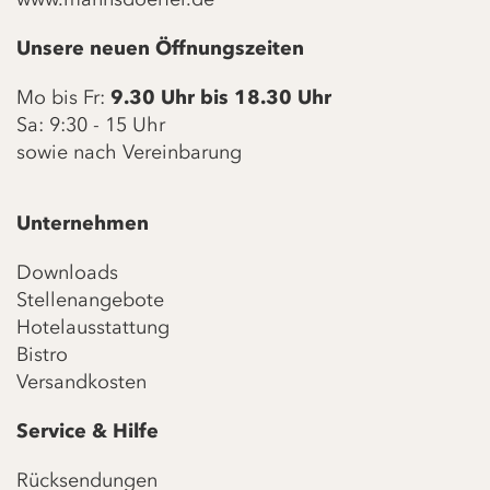
Unsere neuen Öffnungszeiten
Mo bis Fr:
9.30 Uhr bis 18.30 Uhr
Sa: 9:30 - 15 Uhr
sowie nach Vereinbarung
Unternehmen
Downloads
Stellenangebote
Hotelausstattung
Bistro
Versandkosten
Service & Hilfe
Rücksendungen