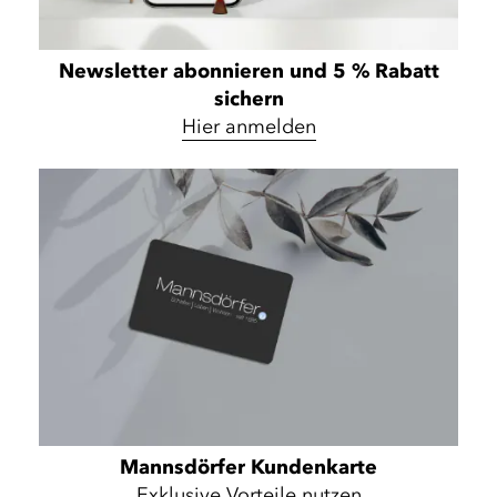
Newsletter abonnieren und 5 % Rabatt
sichern
Hier anmelden
Mannsdörfer Kundenkarte
Exklusive Vorteile nutzen