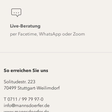
Live-Beratung
per Facetime, WhatsApp oder Zoom
So erreichen Sie uns
Solitudestr. 223
70499 Stuttgart-Weilimdorf
T
0711 / 99 79 97-0
info@mannsdoerfer.de
www.mannsdoerfer.de