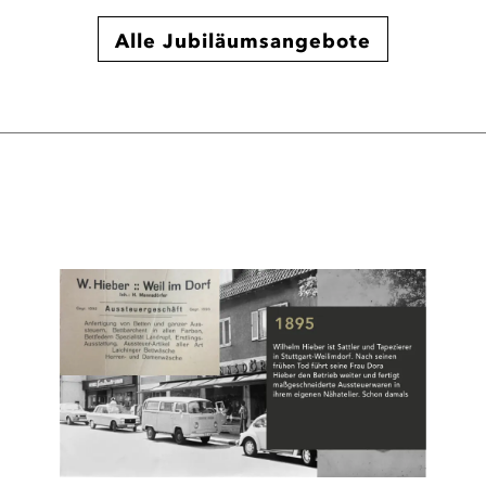
Alle Jubiläumsangebote