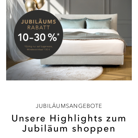
JUBILÄUMSANGEBOTE
Unsere Highlights zum
Jubiläum shoppen