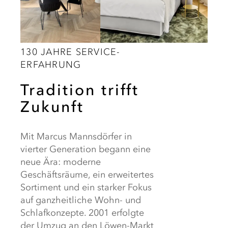
130 JAHRE SERVICE-
ERFAHRUNG
Tradition trifft
Zukunft
Mit Marcus Mannsdörfer in
vierter Generation begann eine
neue Ära: moderne
Geschäftsräume, ein erweitertes
Sortiment und ein starker Fokus
auf ganzheitliche Wohn- und
Schlafkonzepte. 2001 erfolgte
der Umzug an den Löwen-Markt