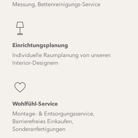
Messung, Bettenreinigungs-Service
Einrichtungsplanung
Individuelle Raumplanung von unseren
Interior-Designern
Wohlfühl-Service
Montage- & Entsorgungsservice,
Barrierefreies Einkaufen,
Sonderanfertigungen