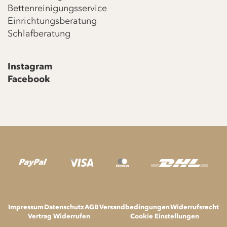
Bettenreinigungsservice
Einrichtungsberatung
Schlafberatung
Instagram
Facebook
Impressum
Datenschutz
AGB
Versandbedingungen
Widerrufsrecht
Vertrag Widerrufen
Cookie Einstellungen