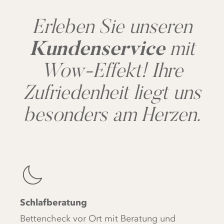
Erleben Sie unseren
Kundenservice
mit
Wow-Effekt! Ihre
Zufriedenheit liegt uns
besonders am Herzen.
Schlafberatung
Bettencheck vor Ort mit Beratung und