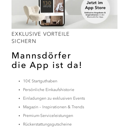
EXKLUSIVE VORTEILE
SICHERN
Mannsdörfer
die App ist da!
10 € Startguthaben
Persönliche Einkaufshistorie
Einladungen zu exklusiven Events
Magazin – Inspirationen & Trends
Premium-Serviceleistungen
Rückerstattungsgutscheine