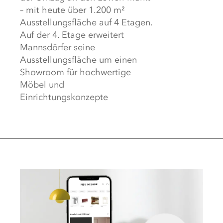
– mit heute über 1.200 m²
Ausstellungsfläche auf 4 Etagen.
Auf der 4. Etage erweitert
Mannsdörfer seine
Ausstellungsfläche um einen
Showroom für hochwertige
Möbel und
Einrichtungskonzepte