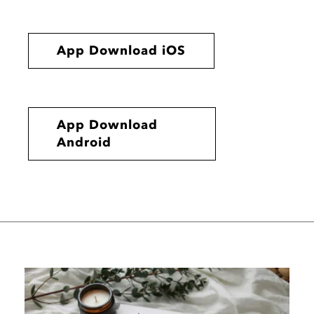
App Download iOS
App Download
Android