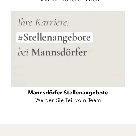
Mannsdörfer Stellenangebote
Werden Sie Teil vom Team