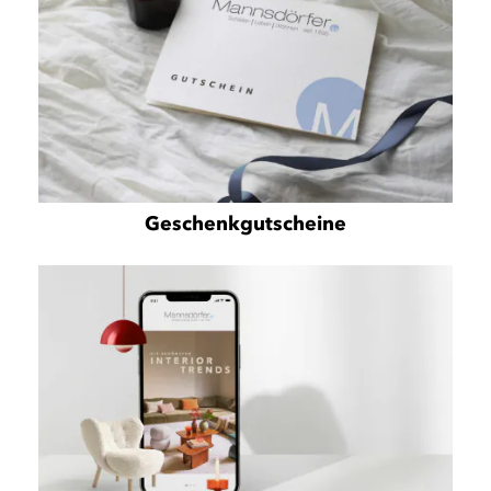
Geschenkgutscheine