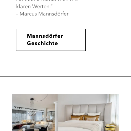
klaren Werten.“
– Marcus Mannsdörfer
Mannsdörfer
Geschichte