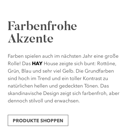
Farbenfrohe
Akzente
Farben spielen auch im nächsten Jahr eine große
Rolle! Das
HAY
House zeigte sich bunt: Rottöne,
Grün, Blau und sehr viel Gelb. Die Grundfarben
sind hoch im Trend und ein toller Kontrast zu
natürlichen hellen und gedeckten Tönen. Das
skandinavische Design zeigt sich farbenfroh, aber
dennoch stilvoll und erwachsen.
PRODUKTE SHOPPEN