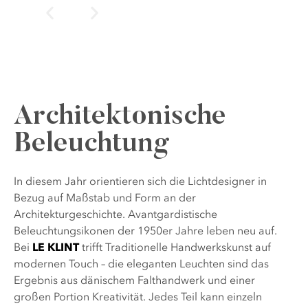
Architektonische
Beleuchtung
In diesem Jahr orientieren sich die Lichtdesigner in
Bezug auf Maßstab und Form an der
Architekturgeschichte.
Avantgardistische
Beleuchtungsikonen der 1950er Jahre leben neu auf.
Bei
LE KLINT
trifft Traditionelle Handwerkskunst auf
modernen Touch – die eleganten Leuchten sind das
Ergebnis aus dänischem Falthandwerk und einer
großen Portion Kreativität. Jedes Teil kann einzeln