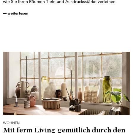
wie Sie Ihren Räumen Tiefe und Ausdrucksstärke verleihen.
― weiterlesen
WOHNEN
Mit ferm Living gemütlich durch den