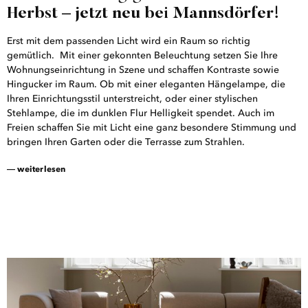
Herbst – jetzt neu bei Mannsdörfer!
Erst mit dem passenden Licht wird ein Raum so richtig
gemütlich. Mit einer gekonnten Beleuchtung setzen Sie Ihre
Wohnungseinrichtung in Szene und schaffen Kontraste sowie
Hingucker im Raum. Ob mit einer eleganten Hängelampe, die
Ihren Einrichtungsstil unterstreicht, oder einer stylischen
Stehlampe, die im dunklen Flur Helligkeit spendet. Auch im
Freien schaffen Sie mit Licht eine ganz besondere Stimmung und
bringen Ihren Garten oder die Terrasse zum Strahlen.
― weiterlesen