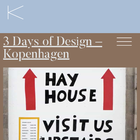
3 Days of Design –
Kopenhagen