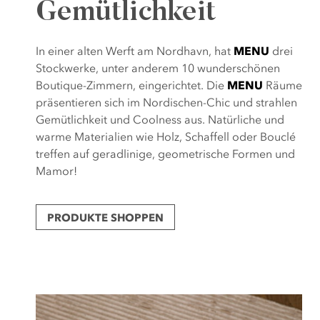
Gemütlichkeit
In einer alten Werft am Nordhavn, hat
MENU
drei
Stockwerke, unter anderem 10 wunderschönen
Boutique-Zimmern, eingerichtet. Die
MENU
Räume
präsentieren sich im Nordischen-Chic und strahlen
Gemütlichkeit und Coolness aus. Natürliche und
warme Materialien wie Holz, Schaffell oder Bouclé
treffen auf geradlinige, geometrische Formen und
Mamor!
PRODUKTE SHOPPEN