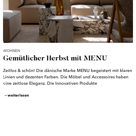
WOHNEN
Gemütlicher Herbst mit MENU
Zeitlos & schön! Die dänische Marke MENU begeistert mit klaren
BACK TO TOP
Linien und dezenten Farben. Die Möbel und Accessoires haben
eine zeitlose Eleganz. Die Innovativen Produkte
― weiterlesen