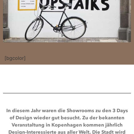
[bgcolor]
In diesem Jahr waren die Showrooms zu den 3 Days
of Design wieder gut besucht. Zu der bekannten
Veranstaltung in Kopenhagen kommen jährlich
Design-Interessierte aus aller Welt. Die Stadt wird