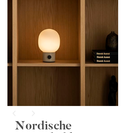
Nordische