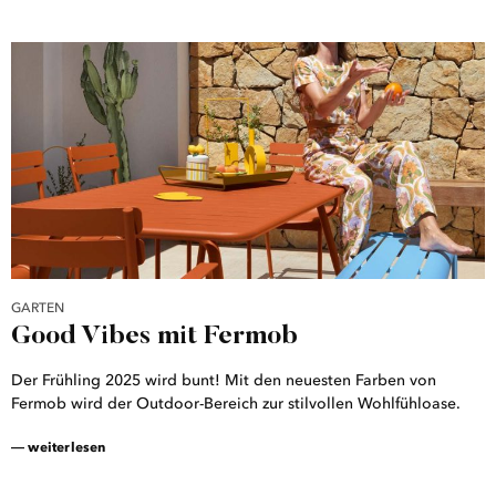
GARTEN
Good Vibes mit Fermob
Der Frühling 2025 wird bunt! Mit den neuesten Farben von
Fermob wird der Outdoor-Bereich zur stilvollen Wohlfühloase.
― weiterlesen