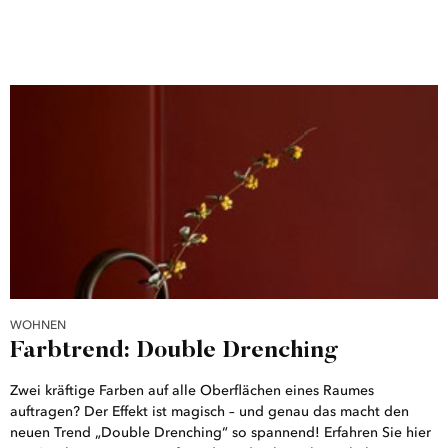
WOHNEN
Farbtrend: Double Drenching
Zwei kräftige Farben auf alle Oberflächen eines Raumes
auftragen? Der Effekt ist magisch – und genau das macht den
neuen Trend „Double Drenching“ so spannend! Erfahren Sie hier