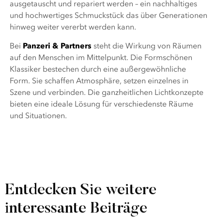
ausgetauscht und repariert werden – ein nachhaltiges
und hochwertiges Schmuckstück das über Generationen
hinweg weiter vererbt werden kann.
Bei
Panzeri & Partners
steht die Wirkung von Räumen
auf den Menschen im Mittelpunkt. Die Formschönen
Klassiker bestechen durch eine außergewöhnliche
Form. Sie schaffen Atmosphäre, setzen einzelnes in
Szene und verbinden. Die ganzheitlichen Lichtkonzepte
bieten eine ideale Lösung für verschiedenste Räume
und Situationen.
Entdecken Sie weitere
interessante Beiträge