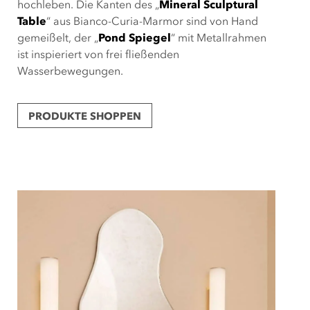
hochleben. Die Kanten des „
Mineral Sculptural
Table
“ aus Bianco-Curia-Marmor sind von Hand
gemeißelt, der „
Pond Spiegel
“ mit Metallrahmen
ist inspieriert von frei fließenden
Wasserbewegungen.
PRODUKTE SHOPPEN