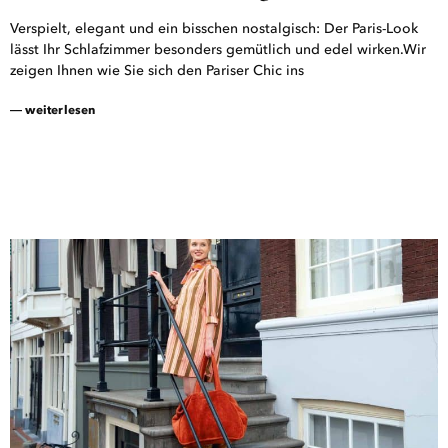
Verspielt, elegant und ein bisschen nostalgisch: Der Paris-Look
lässt Ihr Schlafzimmer besonders gemütlich und edel wirken.Wir
zeigen Ihnen wie Sie sich den Pariser Chic ins
― weiterlesen