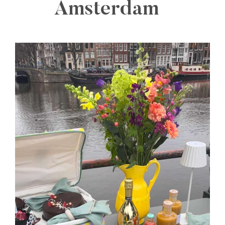
Amsterdam