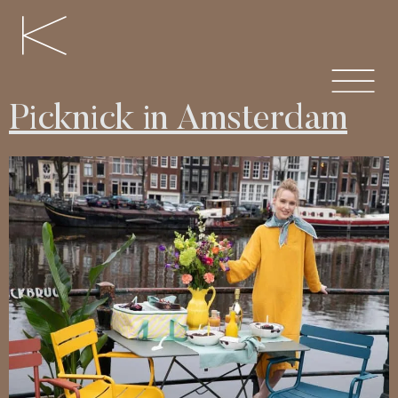
Picknick in Amsterdam