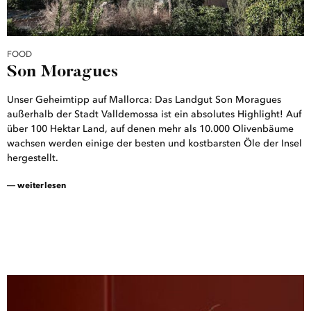
FOOD
Son Moragues
Unser Geheimtipp auf Mallorca: Das Landgut Son Moragues
außerhalb der Stadt Valldemossa ist ein absolutes Highlight! Auf
über 100 Hektar Land, auf denen mehr als 10.000 Olivenbäume
wachsen werden einige der besten und kostbarsten Öle der Insel
hergestellt.
― weiterlesen