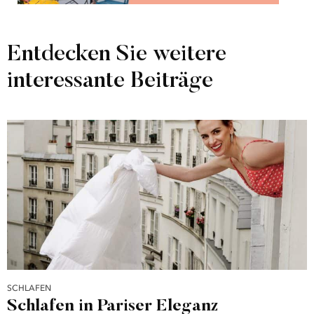
Entdecken Sie weitere
interessante Beiträge
SCHLAFEN
Schlafen in Pariser Eleganz