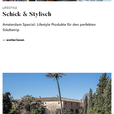
LIFESTYLE
Schick & Stylisch
Amsterdam Special: Lifestyle Produkte für den perfekten
Städtetrip
― weiterlesen