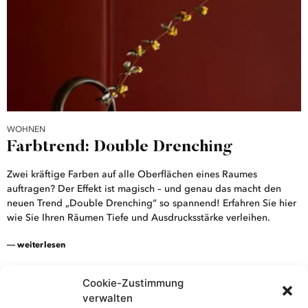
WOHNEN
Farbtrend: Double Drenching
Zwei kräftige Farben auf alle Oberflächen eines Raumes
auftragen? Der Effekt ist magisch – und genau das macht den
neuen Trend „Double Drenching“ so spannend! Erfahren Sie hier
wie Sie Ihren Räumen Tiefe und Ausdrucksstärke verleihen.
BACK TO TOP
― weiterlesen
Cookie-Zustimmung
verwalten