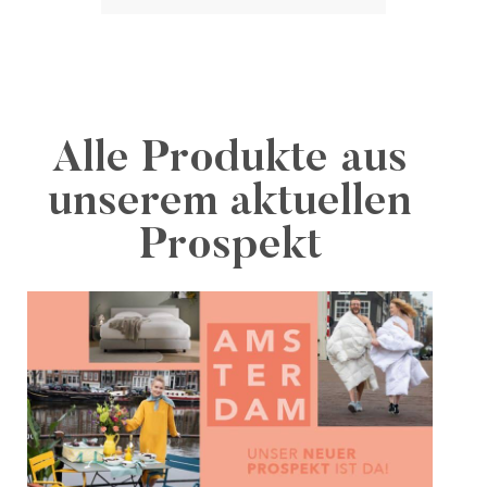
Alle Produkte aus
unserem aktuellen
Prospekt